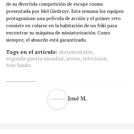
de su divertida competición de escape rooms
presentada por Mel Giedroyc. Esta semana los equipos
protagonizan una película de acción y el primer reto
consiste en colarse en la habitación de un friki para
encontrar su máquina de miniaturización. Como
siempre, el absurdo está garantizado.
Tags en el artículo:
documentales
,
segunda guerra mundial
,
series
,
television
,
tom hanks
José M.