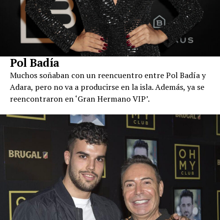
Pol Badía
Muchos soñaban con un reencuentro entre Pol Badía y
Adara, pero no va a producirse en la isla. Además, ya se
reencontraron en ‘Gran Hermano VIP’.