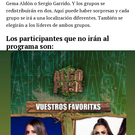
Gema Aldón o Sergio Garrido. Y los grupos se
redistribuirán en dos. Aquí puede haber sorpresas y cada
grupo se irá a una localización diferentes. También se
elegirán a los líderes de ambos grupos.
Los participantes que no irán al
programa son: