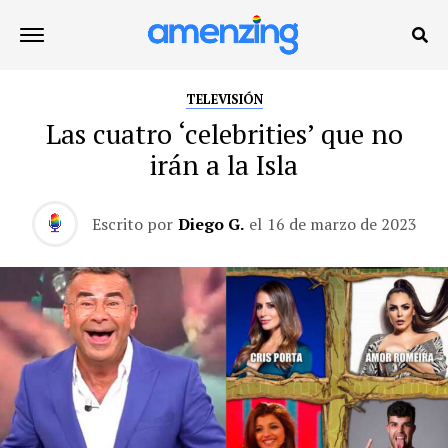
TELEVISIÓN
Las cuatro ‘celebrities’ que no
irán a la Isla
Escrito por
Diego G.
el
16 de marzo de 2023