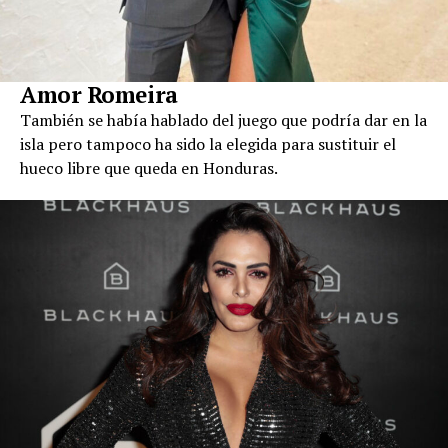
Amor Romeira
También se había hablado del juego que podría dar en la
isla pero tampoco ha sido la elegida para sustituir el
hueco libre que queda en Honduras.