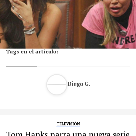
Tags en el artículo:
Diego G.
TELEVISIÓN
Tom Hanks narra una nueva serie