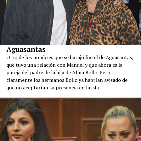
Aguasantas
Otro de los nombres que se barajó fue el de Aguasantas,
que tuvo una relación con Manuel y que ahora es la
pareja del padre de la hija de Alma Bollo. Pero
claramente los hermanos Bollo ya habrían avisado de
que no aceptarían su presencia en la isla.