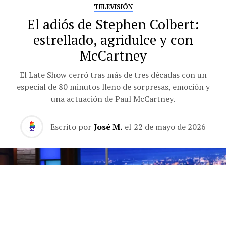
TELEVISIÓN
El adiós de Stephen Colbert:
estrellado, agridulce y con
McCartney
El Late Show cerró tras más de tres décadas con un
especial de 80 minutos lleno de sorpresas, emoción y
una actuación de Paul McCartney.
Escrito por
José M.
el
22 de mayo de 2026