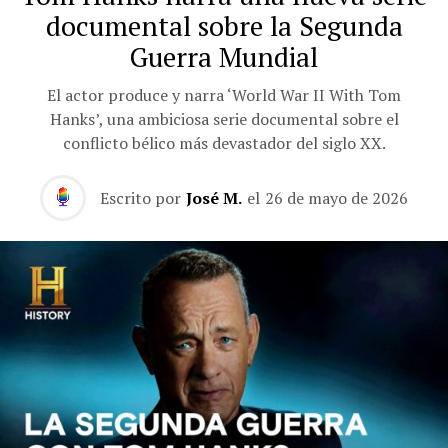
documental sobre la Segunda
Guerra Mundial
El actor produce y narra ‘World War II With Tom
Hanks’, una ambiciosa serie documental sobre el
conflicto bélico más devastador del siglo XX.
Escrito por
José M.
el
26 de mayo de 2026