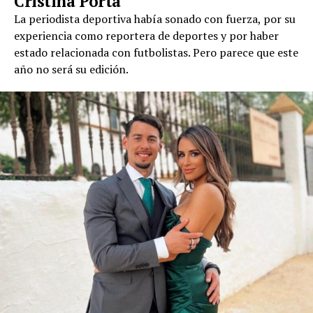
Cristina Porta
La periodista deportiva había sonado con fuerza, por su
experiencia como reportera de deportes y por haber
estado relacionada con futbolistas. Pero parece que este
año no será su edición.