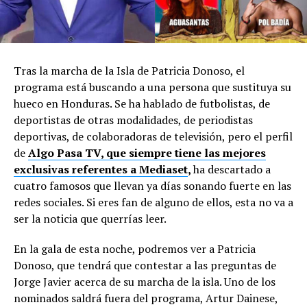
Tras la marcha de la Isla de Patricia Donoso, el
programa está buscando a una persona que sustituya su
hueco en Honduras. Se ha hablado de futbolistas, de
deportistas de otras modalidades, de periodistas
deportivas, de colaboradoras de televisión, pero el perfil
de
Algo Pasa TV, que siempre tiene las mejores
exclusivas referentes a Mediaset
,
ha descartado a
cuatro famosos que llevan ya días sonando fuerte en las
redes sociales. Si eres fan de alguno de ellos, esta no va a
ser la noticia que querrías leer.
En la gala de esta noche, podremos ver a Patricia
Donoso, que tendrá que contestar a las preguntas de
Jorge Javier acerca de su marcha de la isla. Uno de los
nominados saldrá fuera del programa, Artur Dainese,