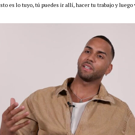
sto es lo tuyo, tú puedes ir allí, hacer tu trabajo y luego 