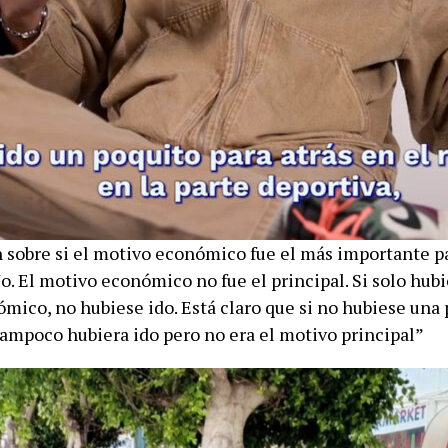
 sobre si el motivo económico fue el más importante par
. El motivo económico no fue el principal. Si solo hubi
mico, no hubiese ido. Está claro que si no hubiese una 
ampoco hubiera ido pero no era el motivo principal”