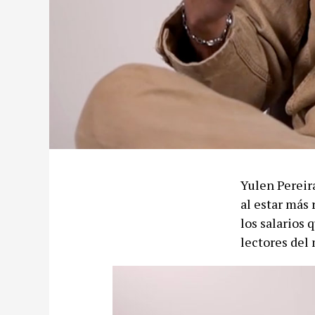
Yulen Pereir
al estar más 
los salarios 
lectores del