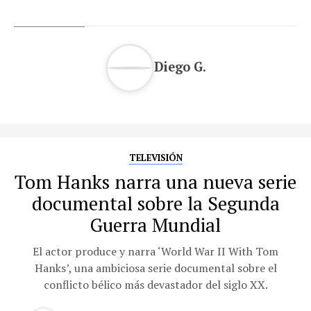
Diego G.
TELEVISIÓN
Tom Hanks narra una nueva serie
documental sobre la Segunda
Guerra Mundial
El actor produce y narra ‘World War II With Tom
Hanks’, una ambiciosa serie documental sobre el
conflicto bélico más devastador del siglo XX.