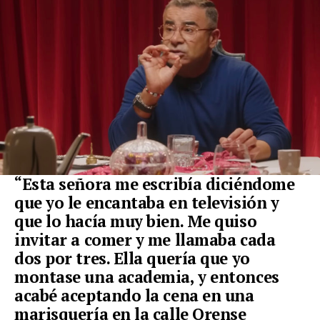
“Esta señora me escribía diciéndome
que yo le encantaba en televisión y
que lo hacía muy bien. Me quiso
invitar a comer y me llamaba cada
dos por tres. Ella quería que yo
montase una academia, y entonces
acabé aceptando la cena en una
marisquería en la calle Orense