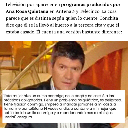
televisión por aparecer en
programas producidos por
Ana Rosa Quintana
en Antena 3 y Telecinco. La cosa
parece que es distinta según quien lo cuente. Conchita
dice que él se la llevó al huerto a la tercera cita y que él
estaba casado. Él cuenta una versión bastante diferente: