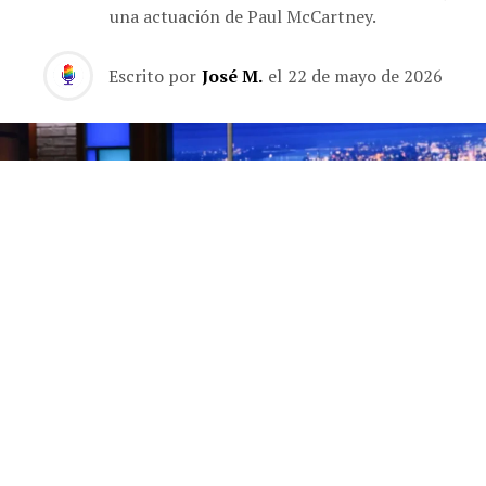
una actuación de Paul McCartney.
Escrito por
José M.
el
22 de mayo de 2026