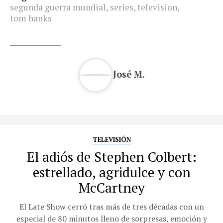
segunda guerra mundial
,
series
,
television
,
tom hanks
José M.
TELEVISIÓN
El adiós de Stephen Colbert:
estrellado, agridulce y con
McCartney
El Late Show cerró tras más de tres décadas con un
especial de 80 minutos lleno de sorpresas, emoción y