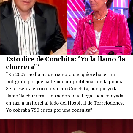
Esto dice de Conchita: “Yo la llamo ‘la
churrera’”
“En 2007 me llama una señora que quiere hacer un
polígrafo porque ha tenido un problema con la policía.
Se presenta en un curso mío Conchita, aunque yo la
llamo ‘la churrera’. Una señora que llega toda enjoyada
en taxi a un hotel al lado del Hospital de Torrelodones.
Yo cobraba 750 euros por una consulta”