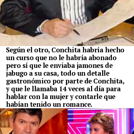
Según el otro, Conchita habría hecho
un curso que no le habría abonado
pero sí que le enviaba jamones de
jabugo a su casa, todo un detalle
gastronómico por parte de Conchita,
y que le llamaba 14 veces al día para
hablar con la mujer y contarle que
habían tenido un romance.