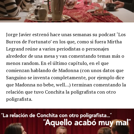
Jorge Javier estrenó hace unas semanas su podcast ‘Los
Burros de Fortunato’ en los que, como si fuera Mirtha
Legrand reúne a varios periodistas o personajes
alrededor de una mesa y van comentando temas más o
menos random. En el último capítulo, en el que
comienzan hablando de Madonna (con unos datos que
Sanguino se inventa completamente, por ejemplo dice
que Madonna no bebe, well…) terminan comentando la
relación que tuvo Conchita la poligrafista con otro
poligrafista.