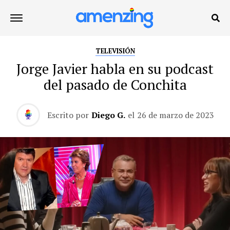
TELEVISIÓN
Jorge Javier habla en su podcast
del pasado de Conchita
Escrito por
Diego G.
el
26 de marzo de 2023