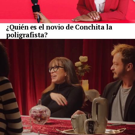
¿Quién es el novio de Conchita la
poligrafista?