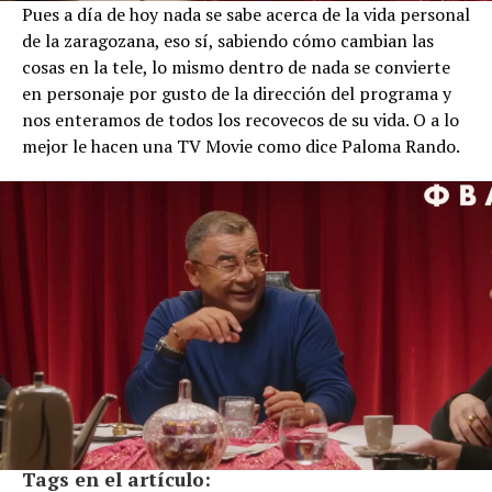
Pues a día de hoy nada se sabe acerca de la vida personal
de la zaragozana, eso sí, sabiendo cómo cambian las
cosas en la tele, lo mismo dentro de nada se convierte
en personaje por gusto de la dirección del programa y
nos enteramos de todos los recovecos de su vida. O a lo
mejor le hacen una TV Movie como dice Paloma Rando.
Tags en el artículo: