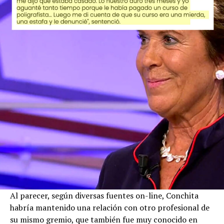
Al parecer, según diversas fuentes on-line, Conchita
habría mantenido una relación con otro profesional de
su mismo gremio, que también fue muy conocido en