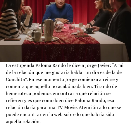
La estupenda Paloma Rando le dice a Jorge Javier: “A mi
de la relación que me gustaría hablar un día es de la de
Conchita”. En ese momento Jorge comienza a reirse y
comenta que aquello no acabó nada bien. Tirando de
hemeroteca podemos encontrar a qué relación se
refieren y es que como bien dice Paloma Rando, esa
relación daría para una TV Movie. Atención a lo que se
puede encontrar en la web sobre lo que habría sido
aquella relación.