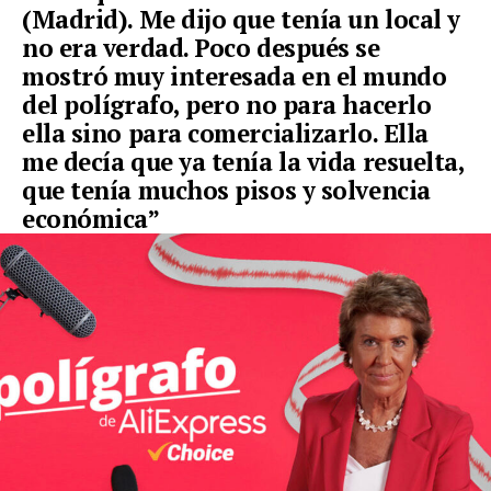
(Madrid). Me dijo que tenía un local y
no era verdad. Poco después se
mostró muy interesada en el mundo
del polígrafo, pero no para hacerlo
ella sino para comercializarlo. Ella
me decía que ya tenía la vida resuelta,
que tenía muchos pisos y solvencia
económica”