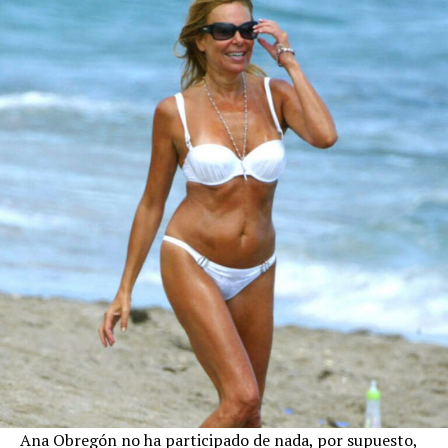
Ana Obregón no ha participado de nada, por supuesto,