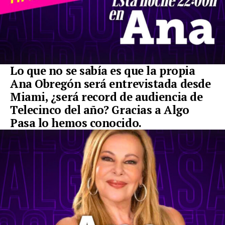
Lo que no se sabía es que la propia
Ana Obregón será entrevistada desde
Miami, ¿será record de audiencia de
Telecinco del año? Gracias a Algo
Pasa lo hemos conocido.