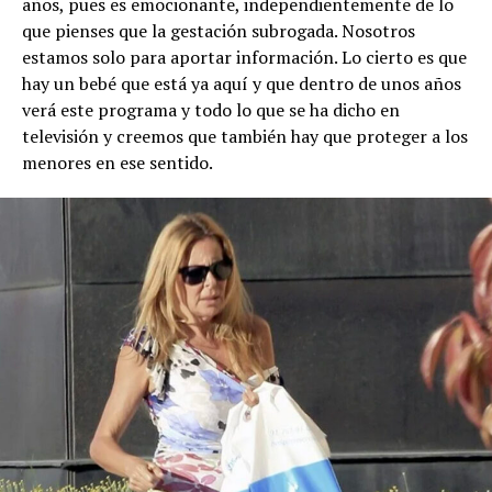
años, pues es emocionante, independientemente de lo
que pienses que la gestación subrogada. Nosotros
estamos solo para aportar información. Lo cierto es que
hay un bebé que está ya aquí y que dentro de unos años
verá este programa y todo lo que se ha dicho en
televisión y creemos que también hay que proteger a los
menores en ese sentido.