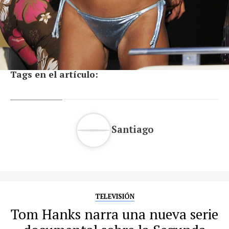
Tags en el artículo:
Santiago
TELEVISIÓN
Tom Hanks narra una nueva serie