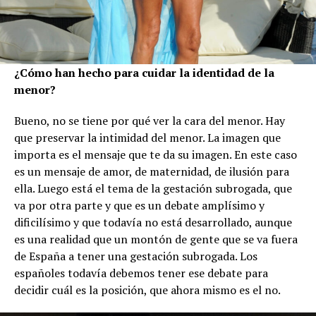
¿Cómo han hecho para cuidar la identidad de la
menor?
Bueno, no se tiene por qué ver la cara del menor. Hay
que preservar la intimidad del menor. La imagen que
importa es el mensaje que te da su imagen. En este caso
es un mensaje de amor, de maternidad, de ilusión para
ella. Luego está el tema de la gestación subrogada, que
va por otra parte y que es un debate amplísimo y
dificilísimo y que todavía no está desarrollado, aunque
es una realidad que un montón de gente que se va fuera
de España a tener una gestación subrogada. Los
españoles todavía debemos tener ese debate para
decidir cuál es la posición, que ahora mismo es el no.