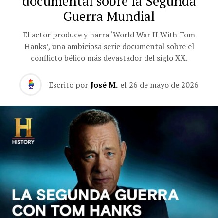
documental sobre la Segunda
Guerra Mundial
El actor produce y narra ‘World War II With Tom
Hanks’, una ambiciosa serie documental sobre el
conflicto bélico más devastador del siglo XX.
Escrito por
José M.
el
26 de mayo de 2026