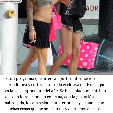
Es un programa que intenta aportar información
periodística y certezas sobre la exclusiva de ¡Hola!, que
es la más importante del año. Se ha hablado muchísimo
de todo lo relacionado con Ana, con la gestación
subrogada, las entrevistas posteriores… y se han dicho
muchas cosas que no son ciertas y queremos en este