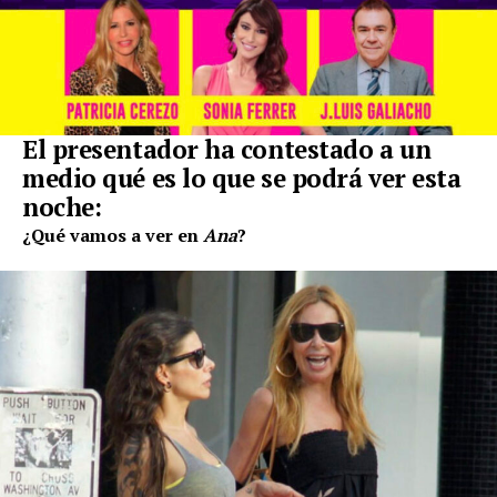
El presentador ha contestado a un
medio qué es lo que se podrá ver esta
noche:
¿Qué vamos a ver en
Ana
?