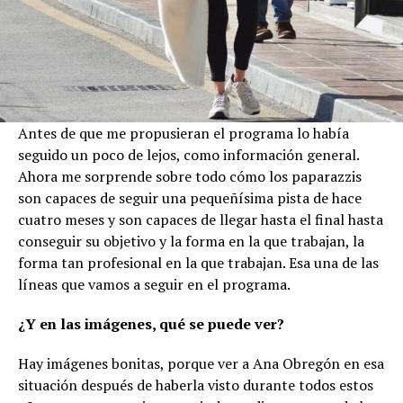
Antes de que me propusieran el programa lo había
seguido un poco de lejos, como información general.
Ahora me sorprende sobre todo cómo los paparazzis
son capaces de seguir una pequeñísima pista de hace
cuatro meses y son capaces de llegar hasta el final hasta
conseguir su objetivo y la forma en la que trabajan, la
forma tan profesional en la que trabajan. Esa una de las
líneas que vamos a seguir en el programa.
¿Y en las imágenes, qué se puede ver?
Hay imágenes bonitas, porque ver a Ana Obregón en esa
situación después de haberla visto durante todos estos