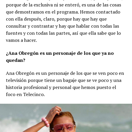
porque de la exclusiva ni se enteró, es una de las cosas
que demostramos en el programa. Hemos contactado
con ella después, claro, porque hay que hay que
consultar y contrastar y hay que hablar con todas las
fuentes y con todas las partes, así que ella sabe que lo
vamos a hacer.
¿Ana Obregón es un personaje de los que ya no
quedan?
Ana Obregón es un personaje de los que se ven poco en
televisión porque tiene un bagaje que se ve poco y una
historia profesional y personal que hemos puesto el
foco en Telecinco.