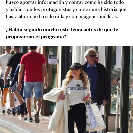
hueco aportar información y contar como ha sido todo
y hablar con los protagonistas y contar una historia que
hasta ahora no ha sido oída y con imágenes inéditas.
¿Había seguido mucho este tema antes de que le
propusieran el programa?