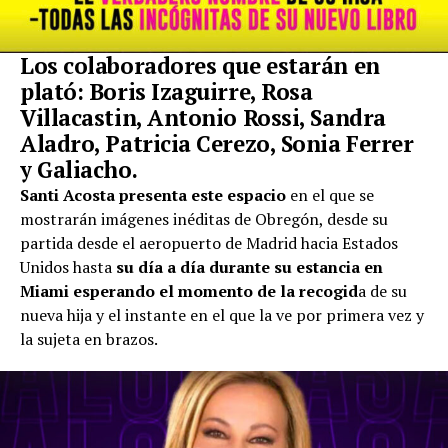
Los colaboradores que estarán en
plató: Boris Izaguirre, Rosa
Villacastin, Antonio Rossi, Sandra
Aladro, Patricia Cerezo, Sonia Ferrer
y Galiacho.
Santi Acosta presenta este espacio
en el que se
mostrarán imágenes inéditas de Obregón, desde su
partida desde el aeropuerto de Madrid hacia Estados
Unidos hasta
su día a día durante su estancia en
Miami esperando el momento de la recogid
a de su
nueva hija y el instante en el que la ve por primera vez y
la sujeta en brazos.