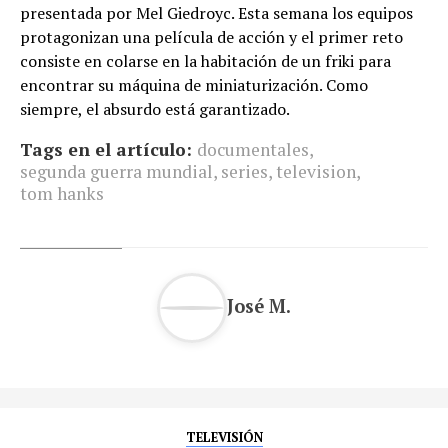
presentada por Mel Giedroyc. Esta semana los equipos
protagonizan una película de acción y el primer reto
consiste en colarse en la habitación de un friki para
encontrar su máquina de miniaturización. Como
siempre, el absurdo está garantizado.
Tags en el artículo:
documentales
,
segunda guerra mundial
,
series
,
television
,
tom hanks
José M.
TELEVISIÓN