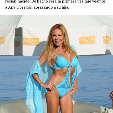
recién nacido. De hecho será la primera vez que veamos
a Ana Obregón abrazando a su hija.