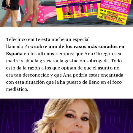
Telecinco emite esta noche un especial
llamado
Ana
sobre uno de los casos más sonados en
España
en los últimos tiempos: que Ana Obregón sea
madre y abuela gracias a la gestación subrogada. Todo
esto da la razón a los que opinan de que el asunto no
era tan desconocido y que Ana podría estar encantada
con esta situación que la ha puesto de lleno en el foco
mediático.