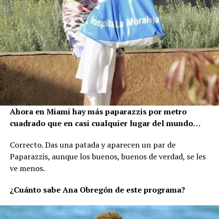
Ahora en Miami hay más paparazzis por metro
cuadrado que en casi cualquier lugar del mundo…
Correcto. Das una patada y aparecen un par de
Paparazzis, aunque los buenos, buenos de verdad, se les
ve menos.
¿Cuánto sabe Ana Obregón de este programa?