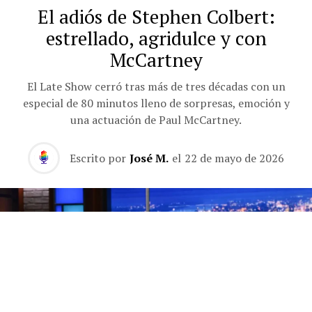
El adiós de Stephen Colbert:
estrellado, agridulce y con
McCartney
El Late Show cerró tras más de tres décadas con un
especial de 80 minutos lleno de sorpresas, emoción y
una actuación de Paul McCartney.
Escrito por
José M.
el
22 de mayo de 2026