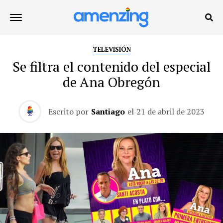
TELEVISIÓN
Se filtra el contenido del especial
de Ana Obregón
Escrito por
Santiago
el
21 de abril de 2023