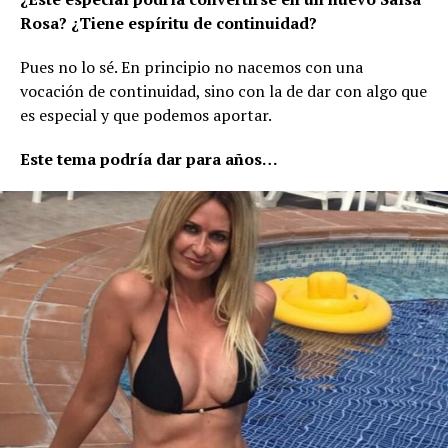
Rosa? ¿Tiene espíritu de continuidad?
Pues no lo sé. En principio no nacemos con una
vocación de continuidad, sino con la de dar con algo que
es especial y que podemos aportar.
Este tema podría dar para años…