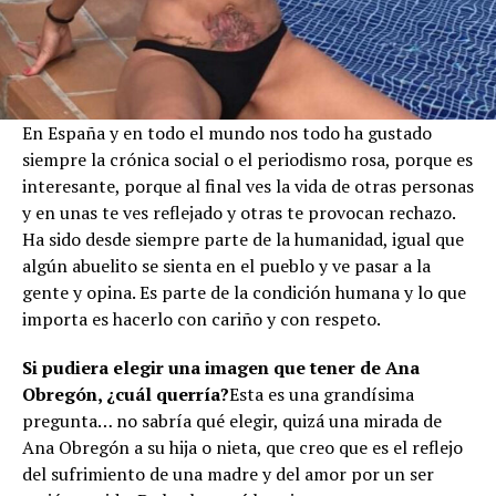
En España y en todo el mundo nos todo ha gustado
siempre la crónica social o el periodismo rosa, porque es
interesante, porque al final ves la vida de otras personas
y en unas te ves reflejado y otras te provocan rechazo.
Ha sido desde siempre parte de la humanidad, igual que
algún abuelito se sienta en el pueblo y ve pasar a la
gente y opina. Es parte de la condición humana y lo que
importa es hacerlo con cariño y con respeto.
Si pudiera elegir una imagen que tener de Ana
Obregón, ¿cuál querría?
Esta es una grandísima
pregunta… no sabría qué elegir, quizá una mirada de
Ana Obregón a su hija o nieta, que creo que es el reflejo
del sufrimiento de una madre y del amor por un ser