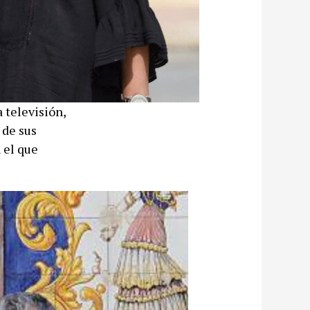
 televisión,
 de sus
 el que