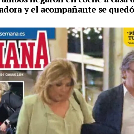
adora y el acompañante se qued