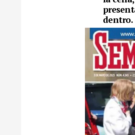
present
dentro.