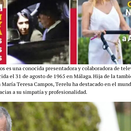
s es una conocida presentadora y colaboradora de tele
cida el 31 de agosto de 1965 en Málaga. Hija de la tamb
 María Teresa Campos, Terelu ha destacado en el mund
acias a su simpatía y profesionalidad.