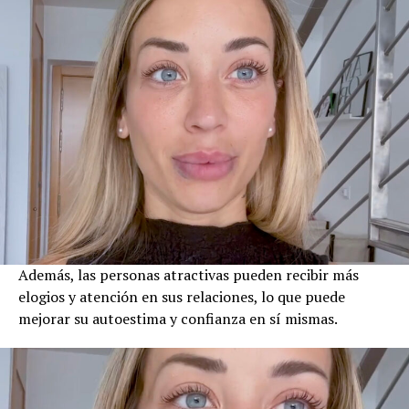
Además, las personas atractivas pueden recibir más
elogios y atención en sus relaciones, lo que puede
mejorar su autoestima y confianza en sí mismas.