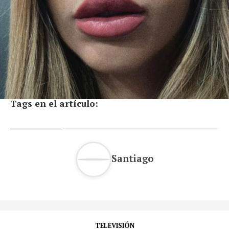
Tags en el artículo:
Santiago
TELEVISIÓN