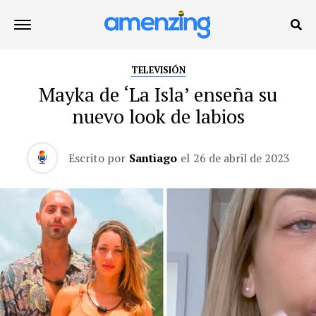
TELEVISIÓN
Mayka de ‘La Isla’ enseña su
nuevo look de labios
Escrito por
Santiago
el
26 de abril de 2023