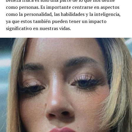
belleza física es sólo una parte de lo que nos define
como personas. Es importante centrarse en aspectos
como la personalidad, las habilidades y la inteligencia,
ya que estos también pueden tener un impacto
significativo en nuestras vidas.