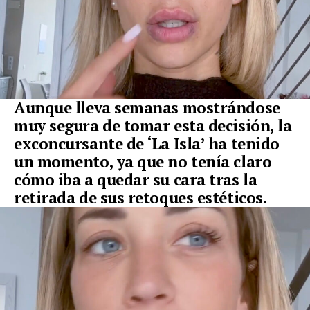
Aunque lleva semanas mostrándose
muy segura de tomar esta decisión, la
exconcursante de ‘La Isla’ ha tenido
un momento, ya que no tenía claro
cómo iba a quedar su cara tras la
retirada de sus retoques estéticos.