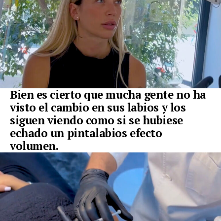
Bien es cierto que mucha gente no ha
visto el cambio en sus labios y los
siguen viendo como si se hubiese
echado un pintalabios efecto
volumen.