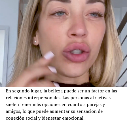
En segundo lugar, la belleza puede ser un factor en las
relaciones interpersonales. Las personas atractivas
suelen tener más opciones en cuanto a parejas y
amigos, lo que puede aumentar su sensación de
conexión social y bienestar emocional.