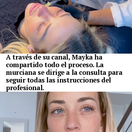
A través de su canal, Mayka ha
compartido todo el proceso. La
murciana se dirige a la consulta para
seguir todas las instrucciones del
profesional.