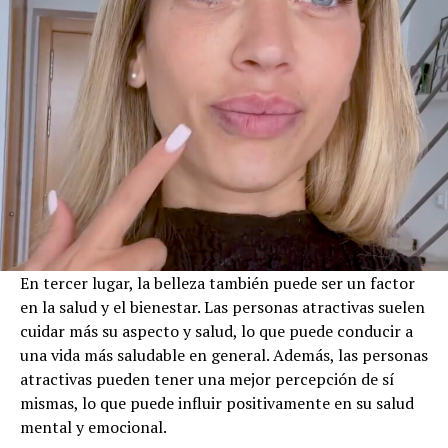
En tercer lugar, la belleza también puede ser un factor
en la salud y el bienestar. Las personas atractivas suelen
cuidar más su aspecto y salud, lo que puede conducir a
una vida más saludable en general. Además, las personas
atractivas pueden tener una mejor percepción de sí
mismas, lo que puede influir positivamente en su salud
mental y emocional.