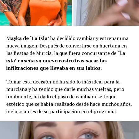
Mayka de ‘La Isla’
ha decidido cambiar y estrenar una
nueva imagen. Después de convertirse en huertana en
las fiestas de Murcia, la que fuera concursante de
‘La
isla’
enseña su nuevo rostro tras sacar las
infiltraciones que llevaba en sus labios
.
Tomar esta decisión no ha sido lo más ideal para la
murciana y ha tenido que darle muchas vueltas, pero
finalmente, ha dado el paso de cambiar ese toque
estético que se había realizado desde hace muchos años,
incluso antes de su participación en el programa.