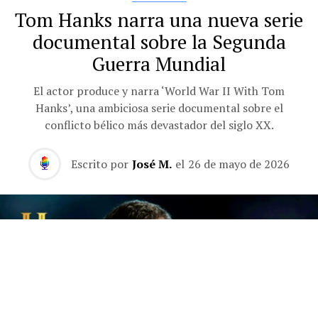
Tom Hanks narra una nueva serie
documental sobre la Segunda
Guerra Mundial
El actor produce y narra ‘World War II With Tom
Hanks’, una ambiciosa serie documental sobre el
conflicto bélico más devastador del siglo XX.
Escrito por
José M.
el
26 de mayo de 2026