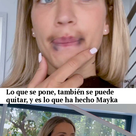
Lo que se pone, también se puede
quitar, y es lo que ha hecho Mayka