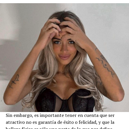
Sin embargo, es importante tener en cuenta que ser
atractivo no es garantía de éxito o felicidad, y que la