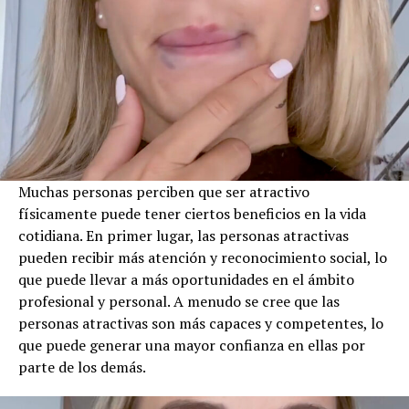
Muchas personas perciben que ser atractivo
físicamente puede tener ciertos beneficios en la vida
cotidiana. En primer lugar, las personas atractivas
pueden recibir más atención y reconocimiento social, lo
que puede llevar a más oportunidades en el ámbito
profesional y personal. A menudo se cree que las
personas atractivas son más capaces y competentes, lo
que puede generar una mayor confianza en ellas por
parte de los demás.