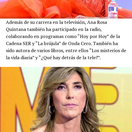
Además de su carrera en la televisión, Ana Rosa
Quintana también ha participado en la radio,
colaborando en programas como “Hoy por Hoy” de la
Cadena SER y “La brújula” de Onda Cero. También ha
sido autora de varios libros, entre ellos “Los misterios de
la vida diaria” y “¿Qué hay detrás de la tele?”.