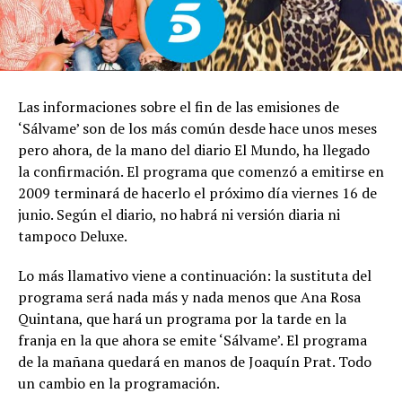
Las informaciones sobre el fin de las emisiones de
‘Sálvame’ son de los más común desde hace unos meses
pero ahora, de la mano del diario El Mundo, ha llegado
la confirmación. El programa que comenzó a emitirse en
2009 terminará de hacerlo el próximo día viernes 16 de
junio. Según el diario, no habrá ni versión diaria ni
tampoco Deluxe.
Lo más llamativo viene a continuación: la sustituta del
programa será nada más y nada menos que Ana Rosa
Quintana, que hará un programa por la tarde en la
franja en la que ahora se emite ‘Sálvame’. El programa
de la mañana quedará en manos de Joaquín Prat. Todo
un cambio en la programación.