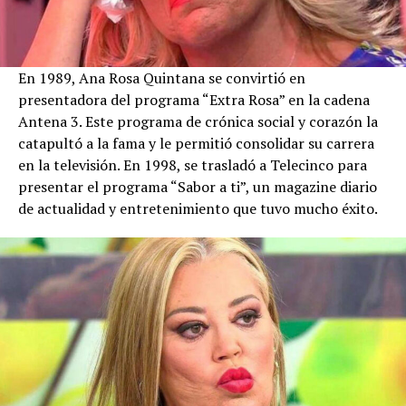
En 1989, Ana Rosa Quintana se convirtió en
presentadora del programa “Extra Rosa” en la cadena
Antena 3. Este programa de crónica social y corazón la
catapultó a la fama y le permitió consolidar su carrera
en la televisión. En 1998, se trasladó a Telecinco para
presentar el programa “Sabor a ti”, un magazine diario
de actualidad y entretenimiento que tuvo mucho éxito.