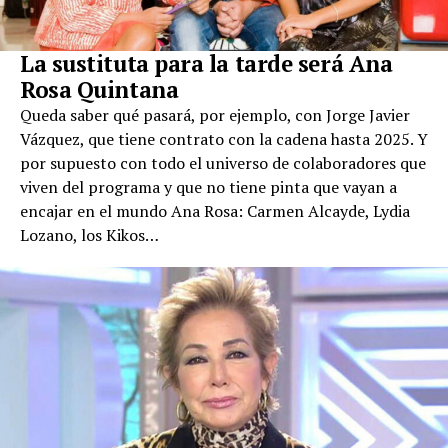
La sustituta para la tarde será Ana
Rosa Quintana
Queda saber qué pasará, por ejemplo, con Jorge Javier
Vázquez, que tiene contrato con la cadena hasta 2025. Y
por supuesto con todo el universo de colaboradores que
viven del programa y que no tiene pinta que vayan a
encajar en el mundo Ana Rosa: Carmen Alcayde, Lydia
Lozano, los Kikos…