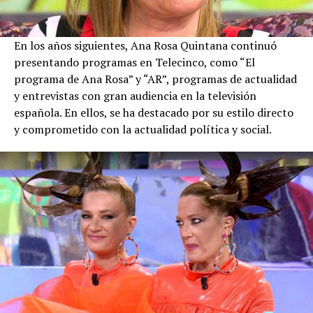
En los años siguientes, Ana Rosa Quintana continuó
presentando programas en Telecinco, como “El
programa de Ana Rosa” y “AR”, programas de actualidad
y entrevistas con gran audiencia en la televisión
española. En ellos, se ha destacado por su estilo directo
y comprometido con la actualidad política y social.