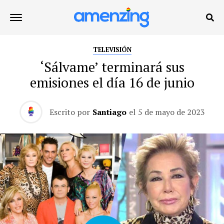
TELEVISIÓN
‘Sálvame’ terminará sus
emisiones el día 16 de junio
Escrito por
Santiago
el
5 de mayo de 2023