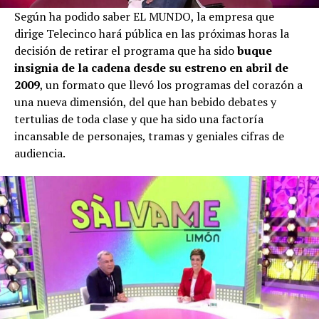
Según ha podido saber EL MUNDO, la empresa que
dirige Telecinco hará pública en las próximas horas la
decisión de retirar el programa que ha sido
buque
insignia de la cadena desde su estreno en abril de
2009
, un formato que llevó los programas del corazón a
una nueva dimensión, del que han bebido debates y
tertulias de toda clase y que ha sido una factoría
incansable de personajes, tramas y geniales cifras de
audiencia.