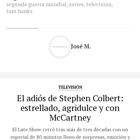
segunda guerra mundial
,
series
,
television
,
tom hanks
José M.
TELEVISIÓN
El adiós de Stephen Colbert:
estrellado, agridulce y con
McCartney
El Late Show cerró tras más de tres décadas con un
especial de 80 minutos lleno de sorpresas, emoción y