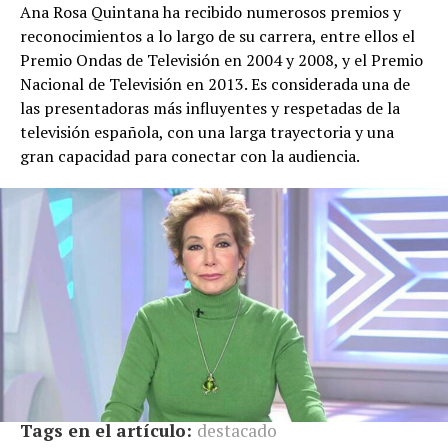
Ana Rosa Quintana ha recibido numerosos premios y
reconocimientos a lo largo de su carrera, entre ellos el
Premio Ondas de Televisión en 2004 y 2008, y el Premio
Nacional de Televisión en 2013. Es considerada una de
las presentadoras más influyentes y respetadas de la
televisión española, con una larga trayectoria y una
gran capacidad para conectar con la audiencia.
Tags en el artículo:
destacado