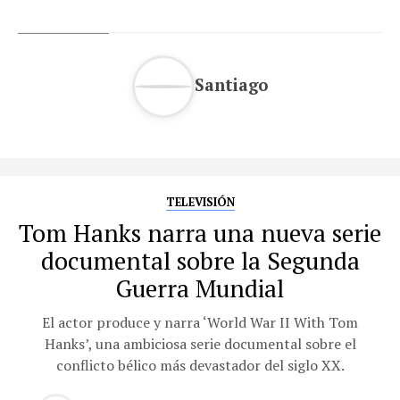
Santiago
TELEVISIÓN
Tom Hanks narra una nueva serie
documental sobre la Segunda
Guerra Mundial
El actor produce y narra ‘World War II With Tom
Hanks’, una ambiciosa serie documental sobre el
conflicto bélico más devastador del siglo XX.