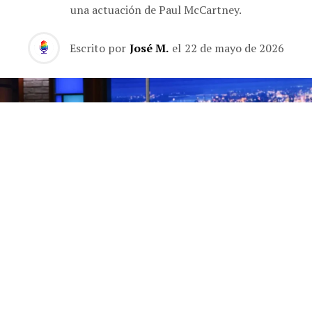
una actuación de Paul McCartney.
Escrito por
José M.
el
22 de mayo de 2026