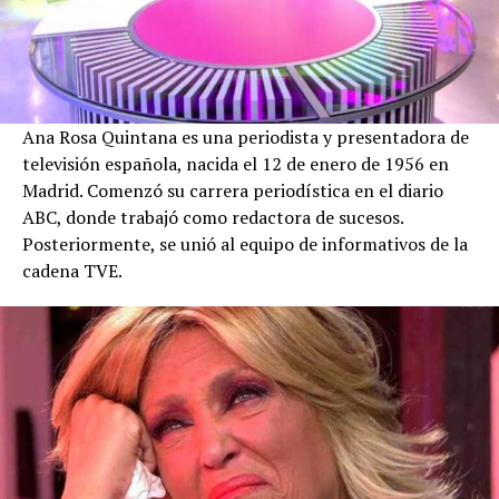
Ana Rosa Quintana es una periodista y presentadora de
televisión española, nacida el 12 de enero de 1956 en
Madrid. Comenzó su carrera periodística en el diario
ABC, donde trabajó como redactora de sucesos.
Posteriormente, se unió al equipo de informativos de la
cadena TVE.