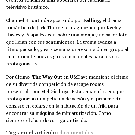
televisivo británico.
Channel 4 continúa apostando por
Falling
, el drama
romántico de Jack Thorne protagonizado por Keeley
Hawes y Paapa Essiedu, sobre una monja y un sacerdote
que lidian con sus sentimientos. La trama avanza a
ritmo pausado, y esta semana una excursión en grupo al
mar promete nuevos giros emocionales para los dos
protagonistas.
Por último,
The Way Out
en U&Dave mantiene el ritmo
de su divertida competición de escape rooms
presentada por Mel Giedroyc. Esta semana los equipos
protagonizan una película de acción y el primer reto
consiste en colarse en la habitación de un friki para
encontrar su máquina de miniaturización. Como
siempre, el absurdo está garantizado.
Tags en el artículo:
documentales
,