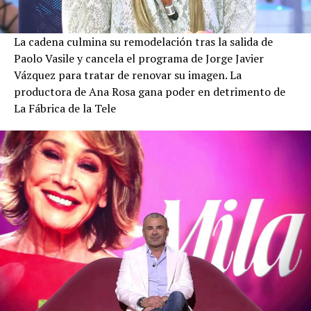
La cadena culmina su remodelación tras la salida de
Paolo Vasile y cancela el programa de Jorge Javier
Vázquez para tratar de renovar su imagen. La
productora de Ana Rosa gana poder en detrimento de
La Fábrica de la Tele