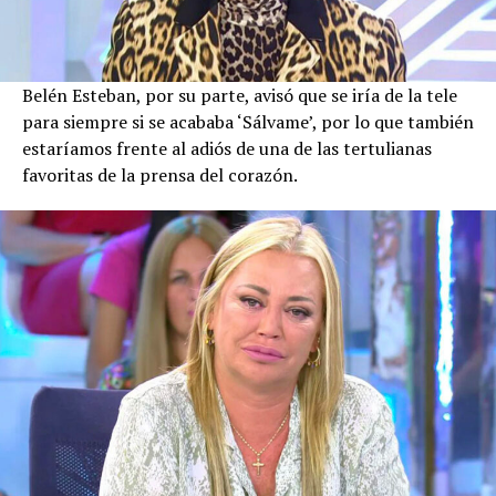
Belén Esteban, por su parte, avisó que se iría de la tele
para siempre si se acababa ‘Sálvame’, por lo que también
estaríamos frente al adiós de una de las tertulianas
favoritas de la prensa del corazón.