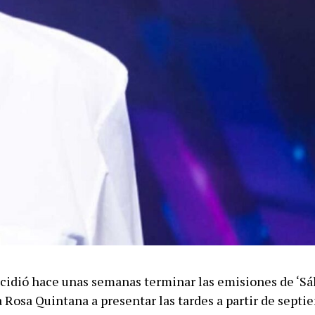
cidió hace unas semanas terminar las emisiones de ‘Sá
a Rosa Quintana a presentar las tardes a partir de sept