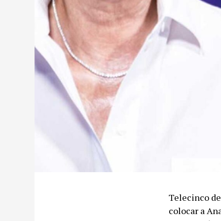
Telecinco de
colocar a An