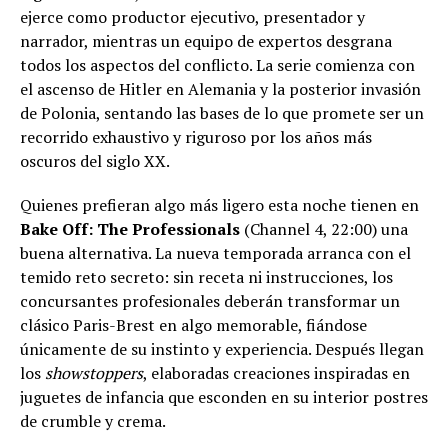
ejerce como productor ejecutivo, presentador y
narrador, mientras un equipo de expertos desgrana
todos los aspectos del conflicto. La serie comienza con
el ascenso de Hitler en Alemania y la posterior invasión
de Polonia, sentando las bases de lo que promete ser un
recorrido exhaustivo y riguroso por los años más
oscuros del siglo XX.
Quienes prefieran algo más ligero esta noche tienen en
Bake Off: The Professionals
(Channel 4, 22:00) una
buena alternativa. La nueva temporada arranca con el
temido reto secreto: sin receta ni instrucciones, los
concursantes profesionales deberán transformar un
clásico Paris-Brest en algo memorable, fiándose
únicamente de su instinto y experiencia. Después llegan
los
showstoppers
, elaboradas creaciones inspiradas en
juguetes de infancia que esconden en su interior postres
de crumble y crema.