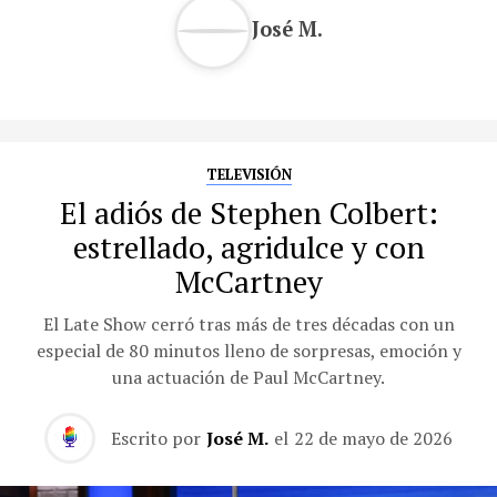
José M.
TELEVISIÓN
El adiós de Stephen Colbert:
estrellado, agridulce y con
McCartney
El Late Show cerró tras más de tres décadas con un
especial de 80 minutos lleno de sorpresas, emoción y
una actuación de Paul McCartney.
Escrito por
José M.
el
22 de mayo de 2026