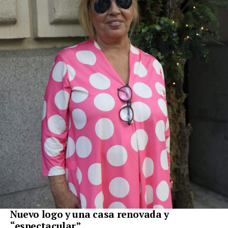
Nuevo logo y una casa renovada y
“espectacular”