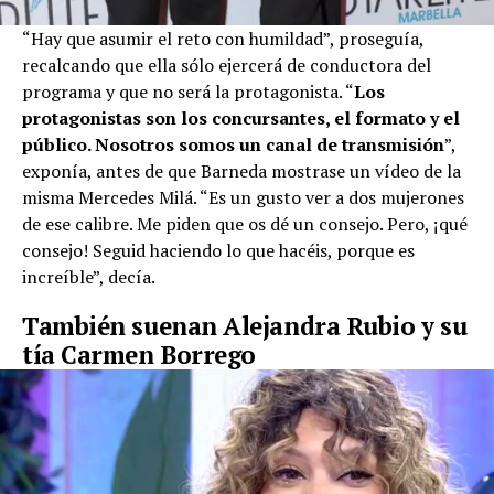
“Hay que asumir el reto con humildad”, proseguía,
recalcando que ella sólo ejercerá de conductora del
programa y que no será la protagonista. “
Los
protagonistas son los concursantes, el formato y el
público. Nosotros somos un canal de transmisión
”,
exponía, antes de que Barneda mostrase un vídeo de la
misma Mercedes Milá. “Es un gusto ver a dos mujerones
de ese calibre. Me piden que os dé un consejo. Pero, ¡qué
consejo! Seguid haciendo lo que hacéis, porque es
increíble”, decía.
También suenan Alejandra Rubio y su
tía Carmen Borrego