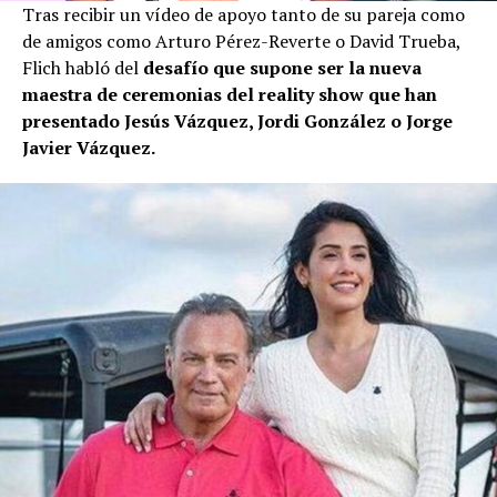
Tras recibir un vídeo de apoyo tanto de su pareja como
de amigos como Arturo Pérez-Reverte o David Trueba,
Flich habló del
desafío que supone ser la nueva
maestra de ceremonias del reality show que han
presentado Jesús Vázquez, Jordi González o Jorge
Javier Vázquez.