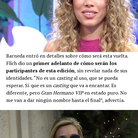
Barneda entró en detalles sobre cómo será esta vuelta.
Flich dio un
primer adelanto de cómo serán los
participantes de esta edición
, sin revelar nada de sus
identidades. “No es un
casting
al uso, que se pueda
esperar. Sí que es un
casting
que va a encantar. Es
diferente, pero
Gran Hermano VIP
en estado puro. No
me van a dar ningún nombre hasta el final”, advertía.