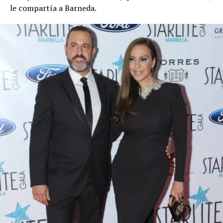
le compartía a Barneda.