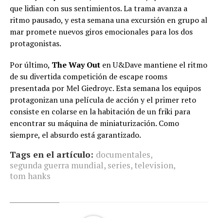
que lidian con sus sentimientos. La trama avanza a
ritmo pausado, y esta semana una excursión en grupo al
mar promete nuevos giros emocionales para los dos
protagonistas.
Por último,
The Way Out
en U&Dave mantiene el ritmo
de su divertida competición de escape rooms
presentada por Mel Giedroyc. Esta semana los equipos
protagonizan una película de acción y el primer reto
consiste en colarse en la habitación de un friki para
encontrar su máquina de miniaturización. Como
siempre, el absurdo está garantizado.
Tags en el artículo:
documentales
,
segunda guerra mundial
,
series
,
television
,
tom hanks