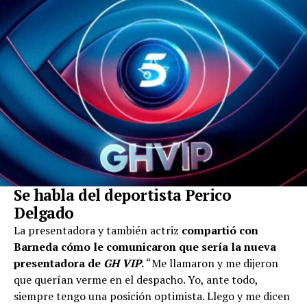
Se habla del deportista Perico
Delgado
La presentadora y también actriz
compartió con
Barneda cómo le comunicaron que sería la nueva
presentadora de
GH VIP
.
“Me llamaron y me dijeron
que querían verme en el despacho. Yo, ante todo,
siempre tengo una posición optimista. Llego y me dicen