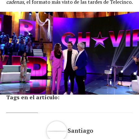
cadenas
, el formato más visto de las tardes de Telecinco.
Tags en el artículo:
Santiago