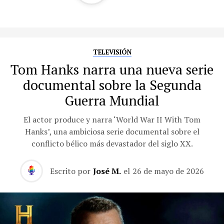
TELEVISIÓN
Tom Hanks narra una nueva serie
documental sobre la Segunda
Guerra Mundial
El actor produce y narra ‘World War II With Tom
Hanks’, una ambiciosa serie documental sobre el
conflicto bélico más devastador del siglo XX.
Escrito por
José M.
el
26 de mayo de 2026