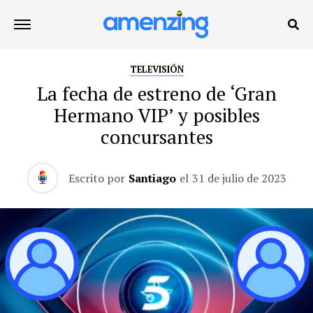
TELEVISIÓN
La fecha de estreno de ‘Gran
Hermano VIP’ y posibles
concursantes
Escrito por
Santiago
el
31 de julio de 2023