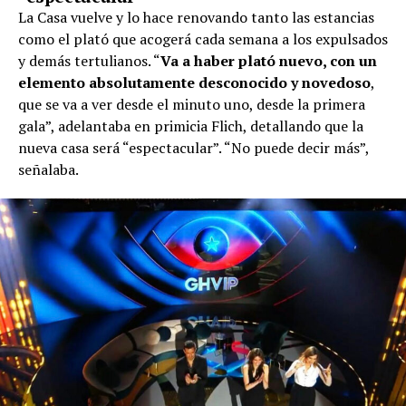
La Casa vuelve y lo hace renovando tanto las estancias
como el plató que acogerá cada semana a los expulsados
y demás tertulianos. “
Va a haber plató nuevo, con un
elemento absolutamente desconocido y novedoso
,
que se va a ver desde el minuto uno, desde la primera
gala”, adelantaba en primicia Flich, detallando que la
nueva casa será “espectacular”. “No puede decir más”,
señalaba.