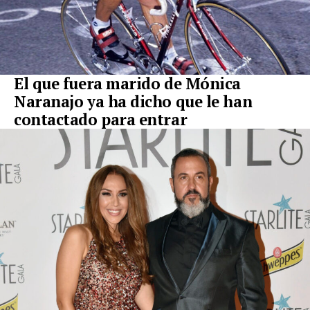
El que fuera marido de Mónica
Naranajo ya ha dicho que le han
contactado para entrar