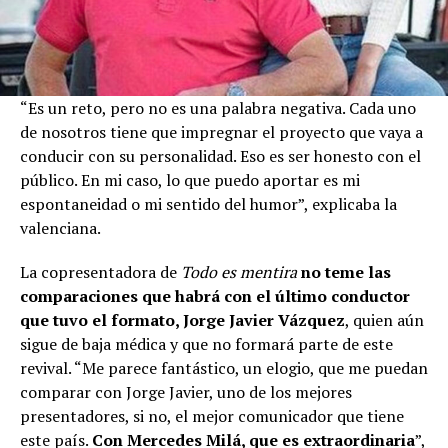
“Es un reto, pero no es una palabra negativa. Cada uno
de nosotros tiene que impregnar el proyecto que vaya a
conducir con su personalidad. Eso es ser honesto con el
público. En mi caso, lo que puedo aportar es mi
espontaneidad o mi sentido del humor”, explicaba la
valenciana.
La copresentadora de
Todo es mentira
no teme las
comparaciones que habrá con el último conductor
que tuvo el formato, Jorge Javier Vázquez
, quien aún
sigue de baja médica y que no formará parte de este
revival. “Me parece fantástico, un elogio, que me puedan
comparar con Jorge Javier, uno de los mejores
presentadores, si no, el mejor comunicador que tiene
este país.
Con Mercedes Milá, que es extraordinaria
”,