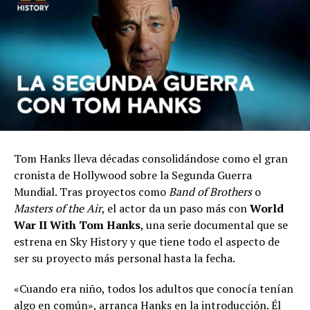
Tom Hanks lleva décadas consolidándose como el gran
cronista de Hollywood sobre la Segunda Guerra
Mundial. Tras proyectos como
Band of Brothers
o
Masters of the Air
, el actor da un paso más con
World
War II With Tom Hanks
, una serie documental que se
estrena en Sky History y que tiene todo el aspecto de
ser su proyecto más personal hasta la fecha.
«Cuando era niño, todos los adultos que conocía tenían
algo en común», arranca Hanks en la introducción. Él