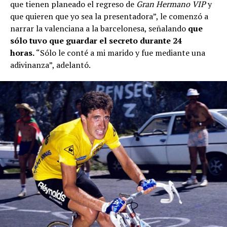
que tienen planeado el regreso de
Gran Hermano VIP
y
que quieren que yo sea la presentadora”, le comenzó a
narrar la valenciana a la barcelonesa, señalando
que
sólo tuvo que guardar el secreto durante 24
horas.
“Sólo le conté a mi marido y fue mediante una
adivinanza”, adelantó.