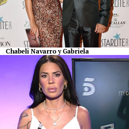
Chabeli Navarro y Gabriela