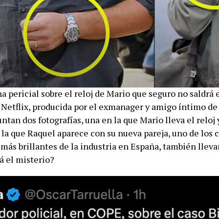
a pericial sobre el reloj de Mario que seguro no saldrá 
 Netflix, producida por el exmanager y amigo íntimo de
juntan dos fotografías, una en la que Mario lleva el reloj 
 la que Raquel aparece con su nueva pareja, uno de los 
 más brillantes de la industria en España, también llevan
á el misterio?