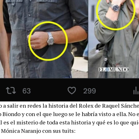
 a salir en redes la historia del Rolex de Raquel Sánch
 Biondo y con el que luego se le habría visto a ella. N
 es el misterio de toda esta historia y qué es lo que qui
 Mónica Naranjo con sus tuits: