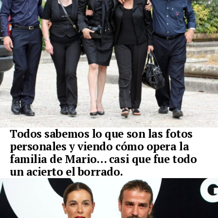
Todos sabemos lo que son las fotos
personales y viendo cómo opera la
familia de Mario… casi que fue todo
un acierto el borrado.