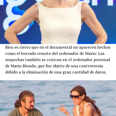
Bien es cierto que en el documental no aparecen hechos
como el borrado remoto del ordenador de Mario: Las
sospechas también se centran en el ordenador personal
de Mario Biondo, que fue objeto de una controversia
debido a la eliminación de una gran cantidad de datos.