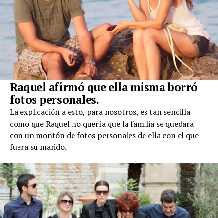
R
aquel afirmó que ella misma borró
fotos personales
.
La explicación a esto, para nosotros, es tan sencilla
como que Raquel no quería que la familia se quedara
con un montón de fotos personales de ella con el que
fuera su marido.