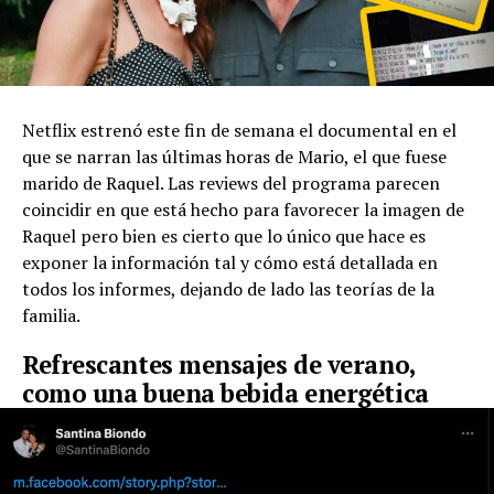
Netflix estrenó este fin de semana el documental en el
que se narran las últimas horas de Mario, el que fuese
marido de Raquel. Las reviews del programa parecen
coincidir en que está hecho para favorecer la imagen de
Raquel pero bien es cierto que lo único que hace es
exponer la información tal y cómo está detallada en
todos los informes, dejando de lado las teorías de la
familia.
Refrescantes mensajes de verano,
como una buena bebida energética