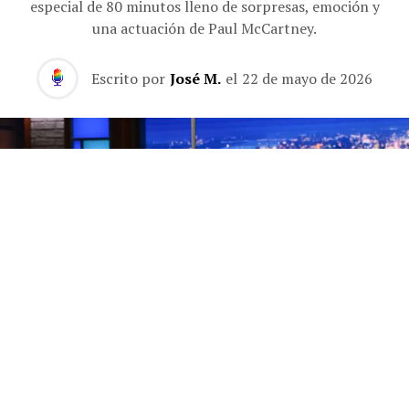
especial de 80 minutos lleno de sorpresas, emoción y
una actuación de Paul McCartney.
Escrito por
José M.
el
22 de mayo de 2026