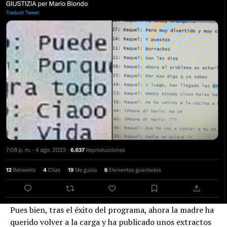
Pues bien, tras el éxito del programa, ahora la madre ha
querido volver a la carga y ha publicado unos extractos