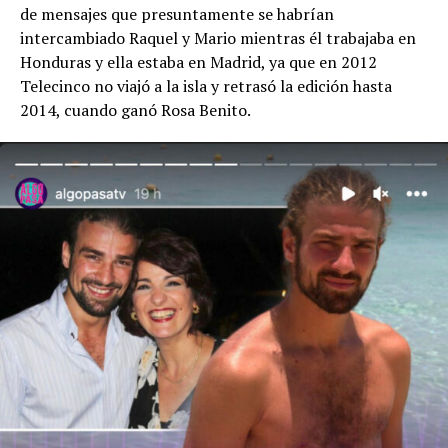
de mensajes que presuntamente se habrían
intercambiado Raquel y Mario mientras él trabajaba en
Honduras y ella estaba en Madrid, ya que en 2012
Telecinco no viajó a la isla y retrasó la edición hasta
2014, cuando ganó Rosa Benito.