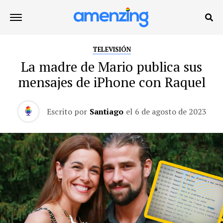
TELEVISIÓN
La madre de Mario publica sus
mensajes de iPhone con Raquel
Escrito por
Santiago
el
6 de agosto de 2023