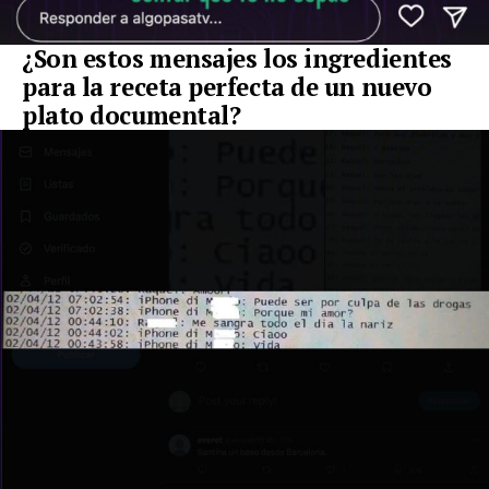
¿Son estos mensajes los ingredientes
para la receta perfecta de un nuevo
plato documental?