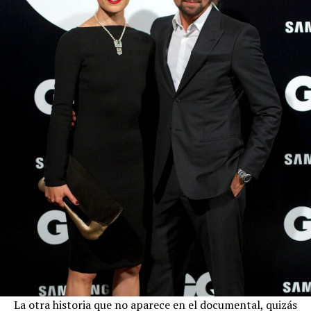
La otra historia que no aparece en el documental, quizás