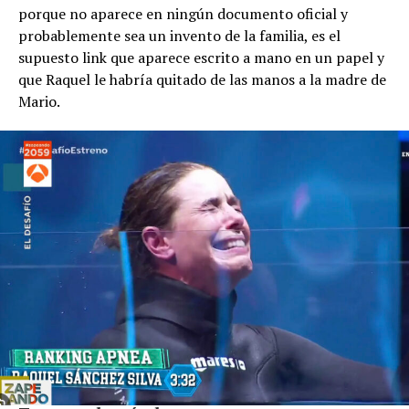
porque no aparece en ningún documento oficial y
probablemente sea un invento de la familia, es el
supuesto link que aparece escrito a mano en un papel y
que Raquel le habría quitado de las manos a la madre de
Mario.