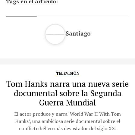
Tags en el artículo:
Santiago
TELEVISIÓN
Tom Hanks narra una nueva serie
documental sobre la Segunda
Guerra Mundial
El actor produce y narra ‘World War II With Tom
Hanks’, una ambiciosa serie documental sobre el
conflicto bélico más devastador del siglo XX.