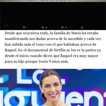
Desde que ocurriera todo, la familia de Mario ha estado
manifestando sus dudas acerca de lo sucedido y cada vez
han subido más el tono con el que hablaban acerca de
Raquel. En el documental de Netflix se les ve la patita ya
desde el inicio cuando dicen que Raquel era muy mayor
para su hijo porque tenía 9 años más.