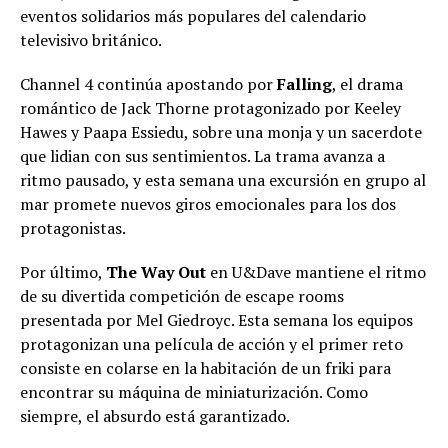
eventos solidarios más populares del calendario
televisivo británico.
Channel 4 continúa apostando por
Falling
, el drama
romántico de Jack Thorne protagonizado por Keeley
Hawes y Paapa Essiedu, sobre una monja y un sacerdote
que lidian con sus sentimientos. La trama avanza a
ritmo pausado, y esta semana una excursión en grupo al
mar promete nuevos giros emocionales para los dos
protagonistas.
Por último,
The Way Out
en U&Dave mantiene el ritmo
de su divertida competición de escape rooms
presentada por Mel Giedroyc. Esta semana los equipos
protagonizan una película de acción y el primer reto
consiste en colarse en la habitación de un friki para
encontrar su máquina de miniaturización. Como
siempre, el absurdo está garantizado.