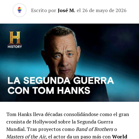
Escrito por
José M.
el
26 de mayo de 2026
Tom Hanks lleva décadas consolidándose como el gran
cronista de Hollywood sobre la Segunda Guerra
Mundial. Tras proyectos como
Band of Brothers
o
Masters of the Air
, el actor da un paso más con
World