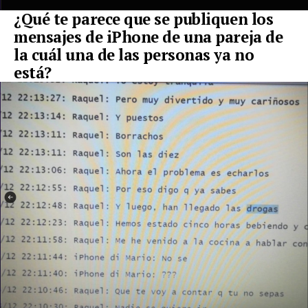
¿Qué te parece que se publiquen los
mensajes de iPhone de una pareja de
la cuál una de las personas ya no
está?