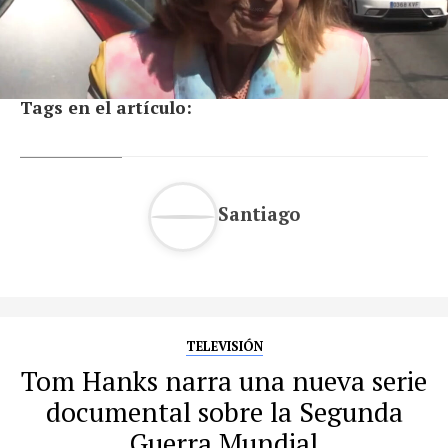
Tags en el artículo:
Santiago
TELEVISIÓN
Tom Hanks narra una nueva serie
documental sobre la Segunda
Guerra Mundial