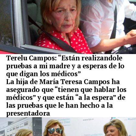
Terelu Campos: “Están realizandole
pruebas a mi madre y a esperas de lo
que digan los médicos”
La hija de María Teresa Campos ha
asegurado que “tienen que hablar los
médicos” y que están “a la espera” de
las pruebas que le han hecho a la
presentadora