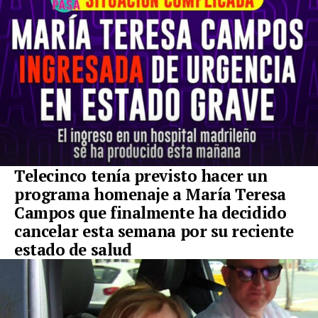
Telecinco tenía previsto hacer un
programa homenaje a María Teresa
Campos que finalmente ha decidido
cancelar esta semana por su reciente
estado de salud