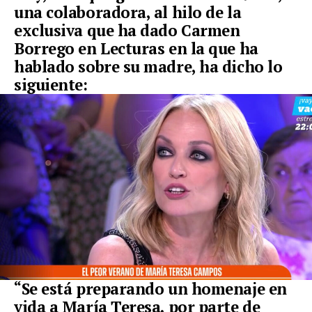
una colaboradora, al hilo de la
exclusiva que ha dado Carmen
Borrego en Lecturas en la que ha
hablado sobre su madre, ha dicho lo
siguiente:
“Se está preparando un homenaje en
vida a María Teresa, por parte de