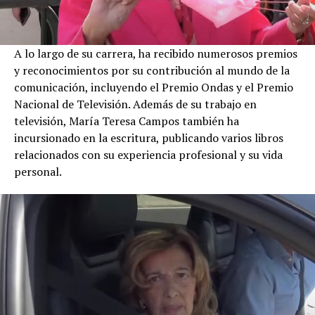
A lo largo de su carrera, ha recibido numerosos premios
y reconocimientos por su contribución al mundo de la
comunicación, incluyendo el Premio Ondas y el Premio
Nacional de Televisión. Además de su trabajo en
televisión, María Teresa Campos también ha
incursionado en la escritura, publicando varios libros
relacionados con su experiencia profesional y su vida
personal.