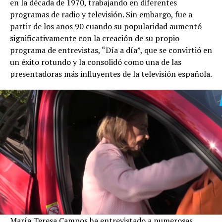
en la década de 1970, trabajando en diferentes
programas de radio y televisión. Sin embargo, fue a
partir de los años 90 cuando su popularidad aumentó
significativamente con la creación de su propio
programa de entrevistas, “Día a día”, que se convirtió en
un éxito rotundo y la consolidó como una de las
presentadoras más influyentes de la televisión española.
María Teresa Campos ha entrevistado a numerosas