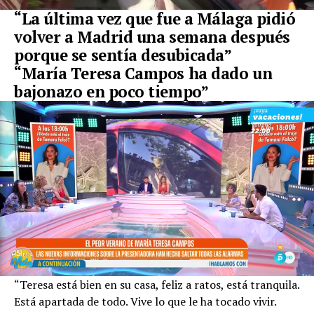
“La última vez que fue a Málaga pidió
volver a Madrid una semana después
porque se sentía desubicada”
“María Teresa Campos ha dado un
bajonazo en poco tiempo”
“Teresa está bien en su casa, feliz a ratos, está tranquila.
Está apartada de todo. Vive lo que le ha tocado vivir.