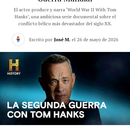
El actor produce y narra ‘World War II With Tom
Hanks’, una ambiciosa serie documental sobre el
conflicto bélico más devastador del siglo XX.
Escrito por
José M.
el
26 de mayo de 2026