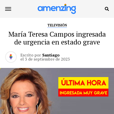
TELEVISIÓN
María Teresa Campos ingresada
de urgencia en estado grave
Escrito por
Santiago
el
3 de septiembre de 2023