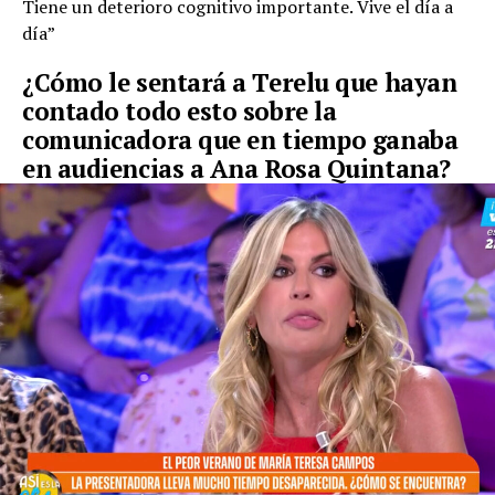
Tiene un deterioro cognitivo importante. Vive el día a
día”
¿Cómo le sentará a Terelu que hayan
contado todo esto sobre la
comunicadora que en tiempo ganaba
en audiencias a Ana Rosa Quintana?