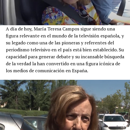
A día de hoy, María Teresa Campos sigue siendo una
figura relevante en el mundo de la televisión española, y
su legado como una de las pioneras y referentes del
periodismo televisivo en el país está bien establecido. Su
capacidad para generar debate y su incansable búsqueda
de la verdad la han convertido en una figura icónica de
los medios de comunicación en España.