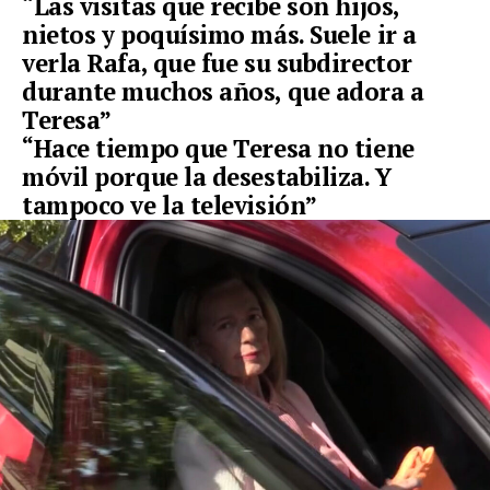
“Las visitas que recibe son hijos,
nietos y poquísimo más. Suele ir a
verla Rafa, que fue su subdirector
durante muchos años, que adora a
Teresa”
“Hace tiempo que Teresa no tiene
móvil porque la desestabiliza. Y
tampoco ve la televisión”