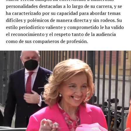
personalidades destacadas a lo largo de su carrera, y se
ha caracterizado por su capacidad para abordar temas
difíciles y polémicos de manera directa y sin rodeos. Su
estilo periodístico valiente y comprometido le ha valido
el reconocimiento y el respeto tanto de la audiencia
como de sus compañeros de profesión.