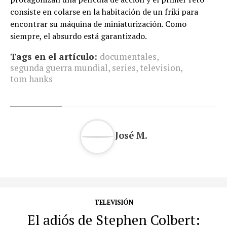
consiste en colarse en la habitación de un friki para
encontrar su máquina de miniaturización. Como
siempre, el absurdo está garantizado.
Tags en el artículo:
documentales
,
segunda guerra mundial
,
series
,
television
,
tom hanks
José M.
TELEVISIÓN
El adiós de Stephen Colbert: