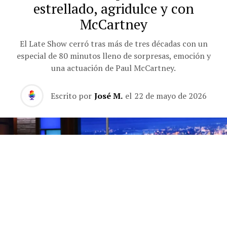
estrellado, agridulce y con
McCartney
El Late Show cerró tras más de tres décadas con un
especial de 80 minutos lleno de sorpresas, emoción y
una actuación de Paul McCartney.
Escrito por
José M.
el
22 de mayo de 2026