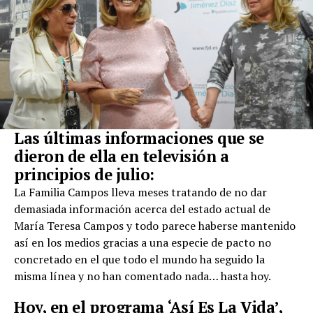
Las últimas informaciones que se
dieron de ella en televisión a
principios de julio:
La Familia Campos lleva meses tratando de no dar
demasiada información acerca del estado actual de
María Teresa Campos y todo parece haberse mantenido
así en los medios gracias a una especie de pacto no
concretado en el que todo el mundo ha seguido la
misma línea y no han comentado nada… hasta hoy.
Hoy, en el programa ‘Así Es La Vida’,