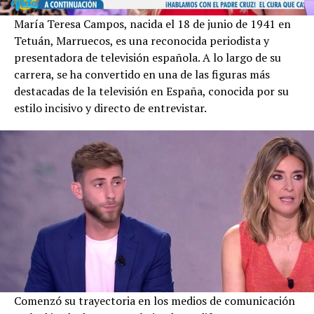
María Teresa Campos, nacida el 18 de junio de 1941 en
Tetuán, Marruecos, es una reconocida periodista y
presentadora de televisión española. A lo largo de su
carrera, se ha convertido en una de las figuras más
destacadas de la televisión en España, conocida por su
estilo incisivo y directo de entrevistar.
Comenzó su trayectoria en los medios de comunicación