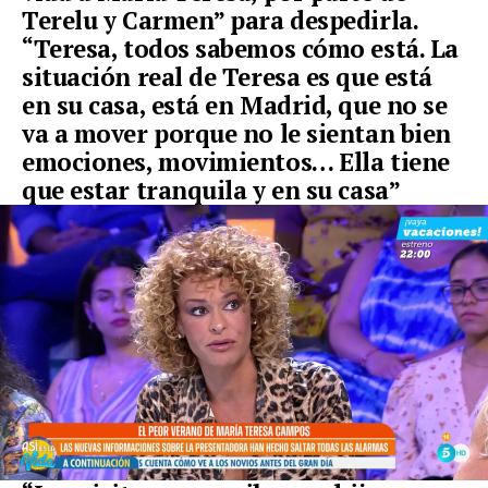
Terelu y Carmen” para despedirla.
“Teresa, todos sabemos cómo está. La
situación real de Teresa es que está
en su casa, está en Madrid, que no se
va a mover porque no le sientan bien
emociones, movimientos… Ella tiene
que estar tranquila y en su casa”