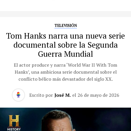
TELEVISIÓN
Tom Hanks narra una nueva serie
documental sobre la Segunda
Guerra Mundial
El actor produce y narra ‘World War II With Tom
Hanks’, una ambiciosa serie documental sobre el
conflicto bélico más devastador del siglo XX.
Escrito por
José M.
el
26 de mayo de 2026