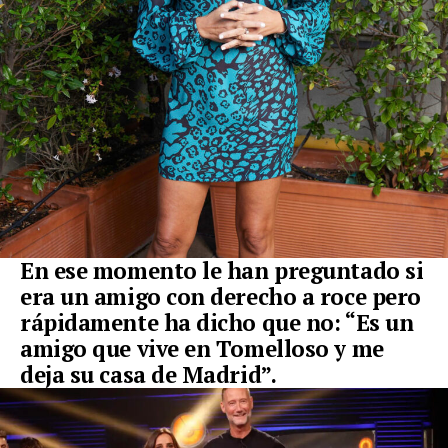
En ese momento le han preguntado si
era un amigo con derecho a roce pero
rápidamente ha dicho que no: “Es un
amigo que vive en Tomelloso y me
deja su casa de Madrid”.