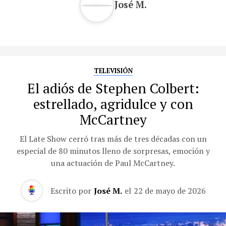
José M.
TELEVISIÓN
El adiós de Stephen Colbert:
estrellado, agridulce y con
McCartney
El Late Show cerró tras más de tres décadas con un
especial de 80 minutos lleno de sorpresas, emoción y
una actuación de Paul McCartney.
Escrito por
José M.
el
22 de mayo de 2026