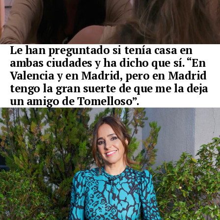
Le han preguntado si tenía casa en
ambas ciudades y ha dicho que sí. “En
Valencia y en Madrid, pero en Madrid
tengo la gran suerte de que me la deja
un amigo de Tomelloso”.