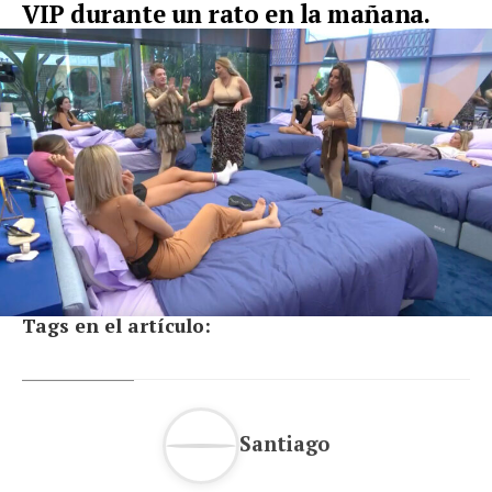
VIP durante un rato en la mañana.
Tags en el artículo:
Santiago