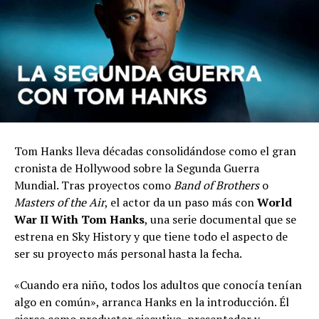
Tom Hanks lleva décadas consolidándose como el gran
cronista de Hollywood sobre la Segunda Guerra
Mundial. Tras proyectos como
Band of Brothers
o
Masters of the Air
, el actor da un paso más con
World
War II With Tom Hanks
, una serie documental que se
estrena en Sky History y que tiene todo el aspecto de
ser su proyecto más personal hasta la fecha.
«Cuando era niño, todos los adultos que conocía tenían
algo en común», arranca Hanks en la introducción. Él