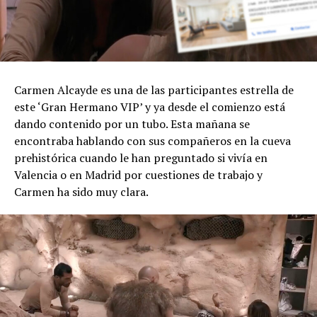
Carmen Alcayde es una de las participantes estrella de
este ‘Gran Hermano VIP’ y ya desde el comienzo está
dando contenido por un tubo. Esta mañana se
encontraba hablando con sus compañeros en la cueva
prehistórica cuando le han preguntado si vivía en
Valencia o en Madrid por cuestiones de trabajo y
Carmen ha sido muy clara.