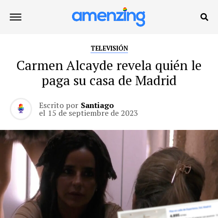
TELEVISIÓN
Carmen Alcayde revela quién le
paga su casa de Madrid
Escrito por
Santiago
el
15 de septiembre de 2023