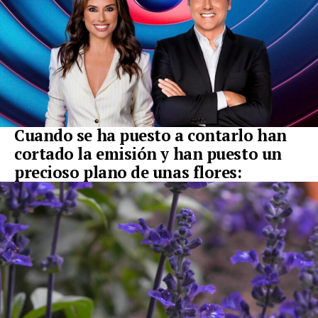
Cuando se ha puesto a contarlo han
cortado la emisión y han puesto un
precioso plano de unas flores: