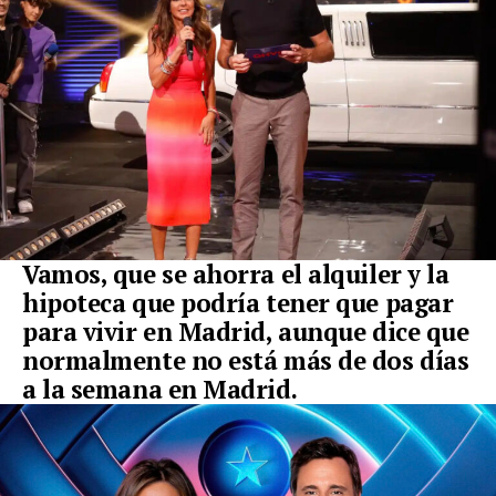
Vamos, que se ahorra el alquiler y la
hipoteca que podría tener que pagar
para vivir en Madrid, aunque dice que
normalmente no está más de dos días
a la semana en Madrid.