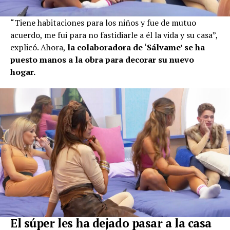
“Tiene habitaciones para los niños y fue de mutuo
acuerdo, me fui para no fastidiarle a él la vida y su casa”,
explicó. Ahora,
la colaboradora de ‘Sálvame’ se ha
puesto manos a la obra para decorar su nuevo
hogar.
El súper les ha dejado pasar a la casa