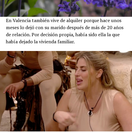
En Valencia también vive de alquiler porque hace unos
meses lo dejó con su marido después de más de 20 años
de relación. Por decisión propia, había sido ella la que
había dejado la vivienda familiar.