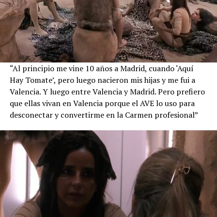
“Al principio me vine 10 años a Madrid, cuando ‘Aquí
Hay Tomate’, pero luego nacieron mis hijas y me fui a
Valencia. Y luego entre Valencia y Madrid. Pero prefiero
que ellas vivan en Valencia porque el AVE lo uso para
desconectar y convertirme en la Carmen profesional”