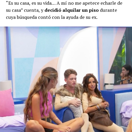
“Es su casa, es su vida… A mí no me apetece echarle de
su casa” cuenta, y
decidió alquilar un piso
durante
cuya búsqueda contó con la ayuda de su ex.