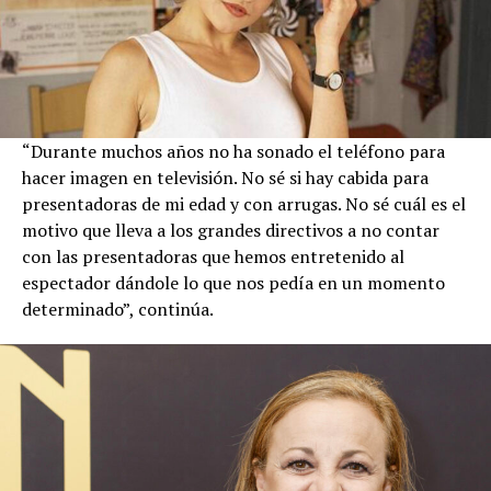
“Durante muchos años no ha sonado el teléfono para
hacer imagen en televisión. No sé si hay cabida para
presentadoras de mi edad y con arrugas. No sé cuál es el
motivo que lleva a los grandes directivos a no contar
con las presentadoras que hemos entretenido al
espectador dándole lo que nos pedía en un momento
determinado”, continúa.