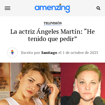
TELEVISIÓN
La actriz Ángeles Martín: “He
tenido que pedir”
Escrito por
Santiago
el
1 de octubre de 2023