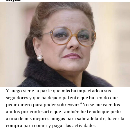
Y luego viene la parte que más ha impactado a sus
seguidores y que ha dejado patente que ha tenido que
pedir dinero para poder sobrevivir: “No se me caen los
anillos por confesarte que también he tenido que pedir
a una de mis mejores amigas para salir adelante, hacer la
compra para comer y pagar las actividades