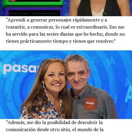
“Aprendí a generar personajes rápidamente y a
trasmitir, a comunicar, lo cual es extraordinario. Eso me
ha servido para las series diarias que he hecho, donde no
tienes prácticamente tiempo y tienes que resolver.”
“Además, me dio la posibilidad de descubrir la
comunicación desde otro sitio, el mundo de la