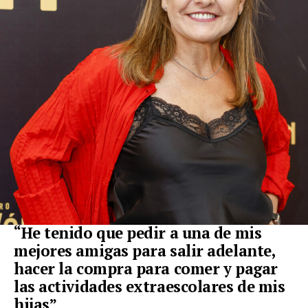
“He tenido que pedir a una de mis
mejores amigas para salir adelante,
hacer la compra para comer y pagar
las actividades extraescolares de mis
hijas”