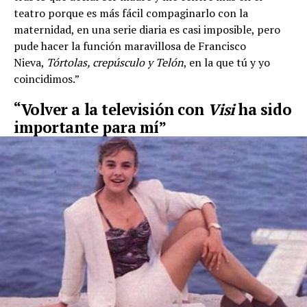
teatro porque es más fácil compaginarlo con la
maternidad, en una serie diaria es casi imposible, pero
pude hacer la función maravillosa de Francisco
Nieva,
Tórtolas, crepúsculo y Telón
, en la que tú y yo
coincidimos.”
“Volver a la televisión con
Visi
ha sido
importante para mí”