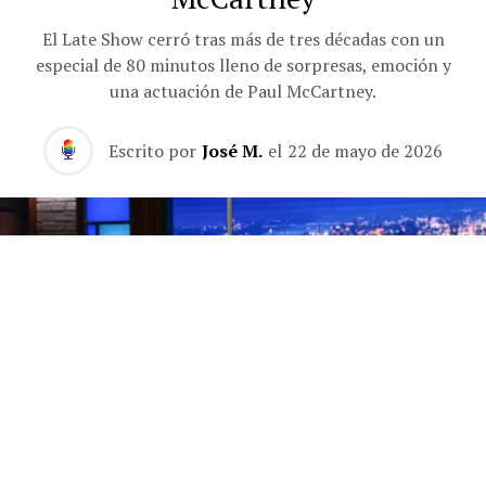
El Late Show cerró tras más de tres décadas con un
especial de 80 minutos lleno de sorpresas, emoción y
una actuación de Paul McCartney.
Escrito por
José M.
el
22 de mayo de 2026