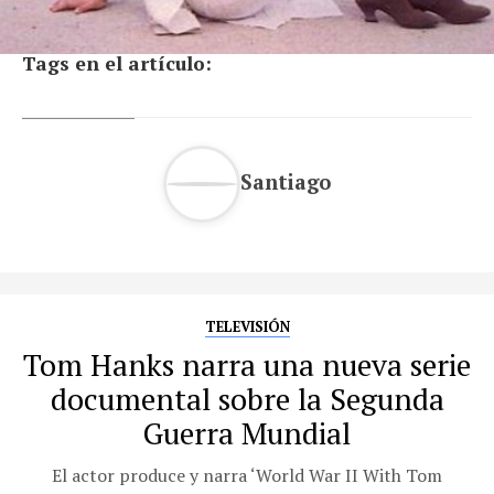
Tags en el artículo:
Santiago
TELEVISIÓN
Tom Hanks narra una nueva serie
documental sobre la Segunda
Guerra Mundial
El actor produce y narra ‘World War II With Tom