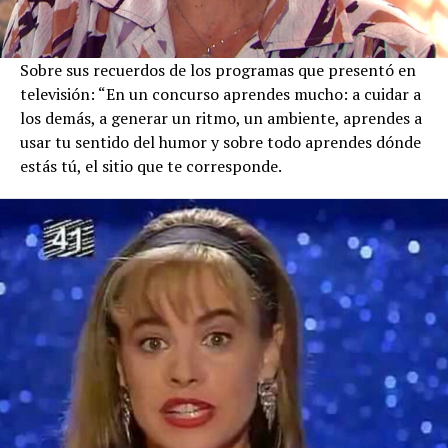
Sobre sus recuerdos de los programas que presentó en
televisión: “En un concurso aprendes mucho: a cuidar a
los demás, a generar un ritmo, un ambiente, aprendes a
usar tu sentido del humor y sobre todo aprendes dónde
estás tú, el sitio que te corresponde.