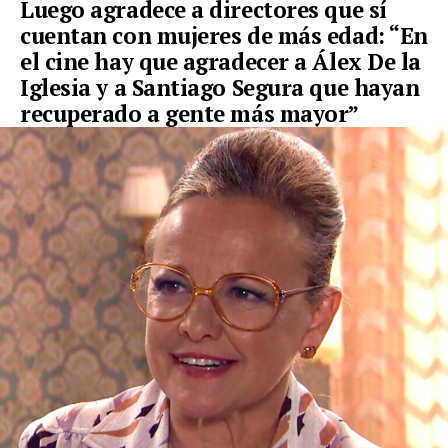
Luego agradece a directores que sí
cuentan con mujeres de más edad: “En
el cine hay que agradecer a Álex De la
Iglesia y a Santiago Segura que hayan
recuperado a gente más mayor”