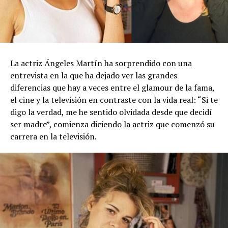
La actriz Ángeles Martín ha sorprendido con una
entrevista en la que ha dejado ver las grandes
diferencias que hay a veces entre el glamour de la fama,
el cine y la televisión en contraste con la vida real: “Si te
digo la verdad, me he sentido olvidada desde que decidí
ser madre”, comienza diciendo la actriz que comenzó su
carrera en la televisión.