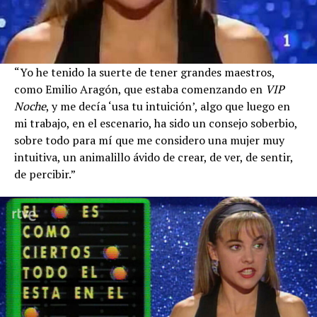
“Yo he tenido la suerte de tener grandes maestros,
como Emilio Aragón, que estaba comenzando en
VIP
Noche
, y me decía ‘usa tu intuición’, algo que luego en
mi trabajo, en el escenario, ha sido un consejo soberbio,
sobre todo para mí que me considero una mujer muy
intuitiva, un animalillo ávido de crear, de ver, de sentir,
de percibir.”