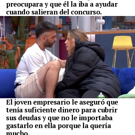
preocupara y que él la iba a ayudar
cuando salieran del concurso.
El joven empresario le aseguró que
tenía suficiente dinero para cubrir
sus deudas y que no le importaba
gastarlo en ella porque la quería
mucho.