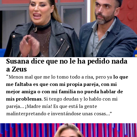
Susana dice que no le ha pedido nada
a Zeus
“Menos mal que me lo tomo todo a risa, pero ya
lo que
me faltaba es que con mi propia pareja, con mi
mejor amiga o con mi familia no pueda hablar de
mis problemas
. Si tengo deudas y lo hablo con mi
pareja… ¡Madre mía! Es que está la gente
malinterpretando e inventándose unas cosas…”