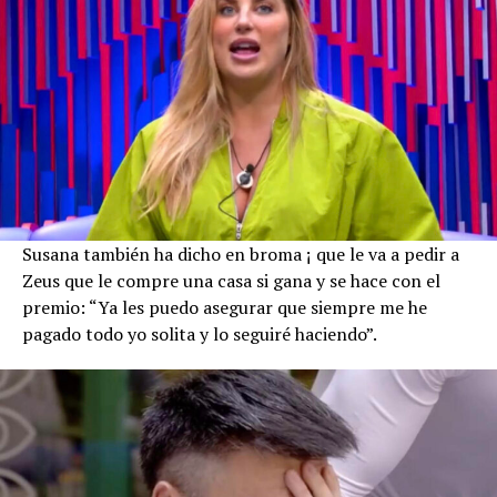
Susana también ha dicho en broma ¡ que le va a pedir a
Zeus que le compre una casa si gana y se hace con el
premio: “Ya les puedo asegurar que siempre me he
pagado todo yo solita y lo seguiré haciendo”.