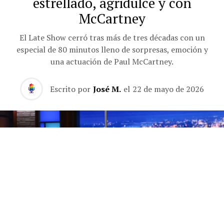
estrellado, agridulce y con
McCartney
El Late Show cerró tras más de tres décadas con un
especial de 80 minutos lleno de sorpresas, emoción y
una actuación de Paul McCartney.
Escrito por
José M.
el
22 de mayo de 2026