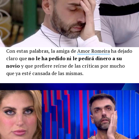
Con estas palabras, la amiga de
Amor Romeira
ha dejado
claro que
no le ha pedido ni le pedirá dinero a su
novio
y que prefiere reírse de las críticas por mucho
que ya esté cansada de las mismas.