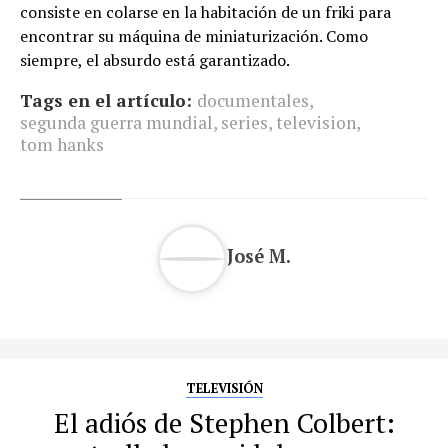
consiste en colarse en la habitación de un friki para
encontrar su máquina de miniaturización. Como
siempre, el absurdo está garantizado.
Tags en el artículo:
documentales
,
segunda guerra mundial
,
series
,
television
,
tom hanks
José M.
TELEVISIÓN
El adiós de Stephen Colbert: