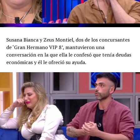
Susana Bianca y Zeus Montiel, dos de los concursantes
de ‘Gran Hermano VIP 8’, mantuvieron una
conversación en la que ella le confesó que tenía deudas
económicas y él le ofreció su ayuda.