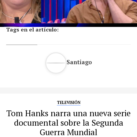
Tags en el artículo:
Santiago
TELEVISIÓN
Tom Hanks narra una nueva serie
documental sobre la Segunda
Guerra Mundial