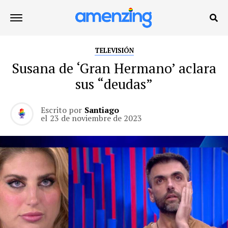
TELEVISIÓN
Susana de ‘Gran Hermano’ aclara
sus “deudas”
Escrito por
Santiago
el
23 de noviembre de 2023