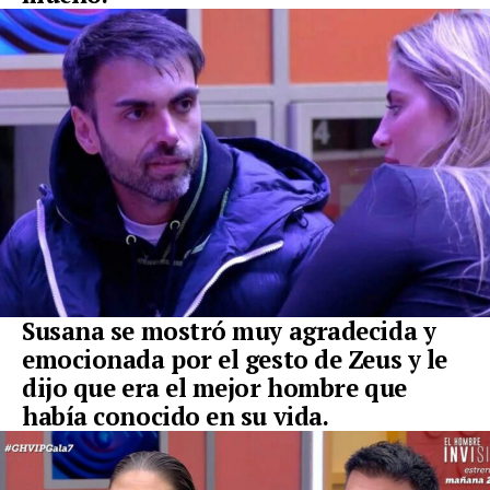
Susana se mostró muy agradecida y
emocionada por el gesto de Zeus y le
dijo que era el mejor hombre que
había conocido en su vida.