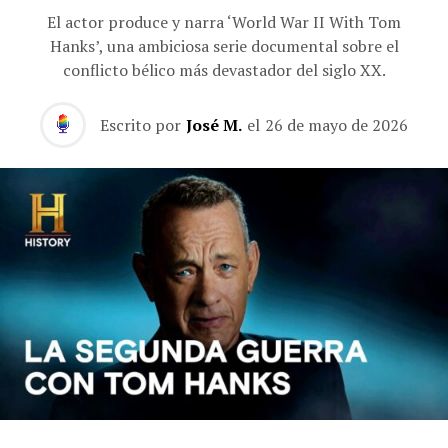
El actor produce y narra ‘World War II With Tom
Hanks’, una ambiciosa serie documental sobre el
conflicto bélico más devastador del siglo XX.
Escrito por
José M.
el
26 de mayo de 2026