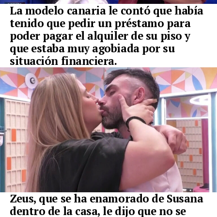
La modelo canaria le contó que había
tenido que pedir un préstamo para
poder pagar el alquiler de su piso y
que estaba muy agobiada por su
situación financiera.
Zeus, que se ha enamorado de Susana
dentro de la casa, le dijo que no se