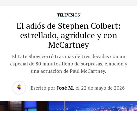
TELEVISIÓN
El adiós de Stephen Colbert:
estrellado, agridulce y con
McCartney
El Late Show cerró tras más de tres décadas con un
especial de 80 minutos lleno de sorpresas, emoción y
una actuación de Paul McCartney.
Escrito por
José M.
el
22 de mayo de 2026