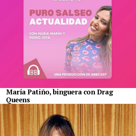
María Patiño, binguera con Drag
Queens