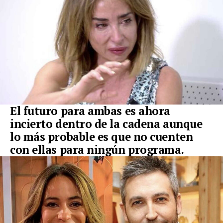
El futuro para ambas es ahora
incierto dentro de la cadena aunque
lo más probable es que no cuenten
con ellas para ningún programa.