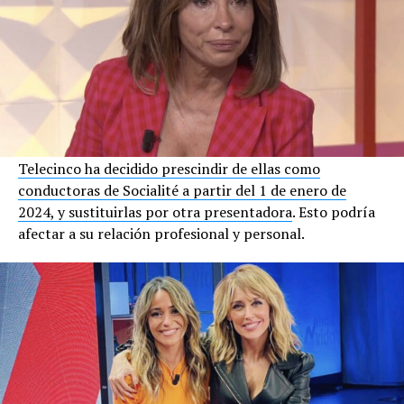
Telecinco ha decidido prescindir de ellas como
conductoras de Socialité a partir del 1 de enero de
2024, y sustituirlas por otra presentadora
. Esto podría
afectar a su relación profesional y personal.