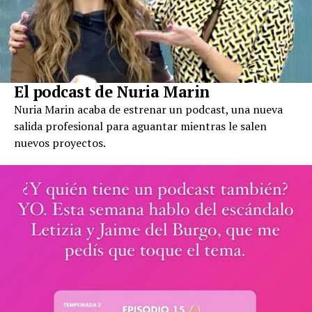
El podcast de Nuria Marin
Nuria Marin acaba de estrenar un podcast, una nueva
salida profesional para aguantar mientras le salen
nuevos proyectos.