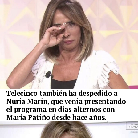
Telecinco también ha despedido a
Nuria Marin, que venía presentando
el programa en días alternos con
María Patiño desde hace años.