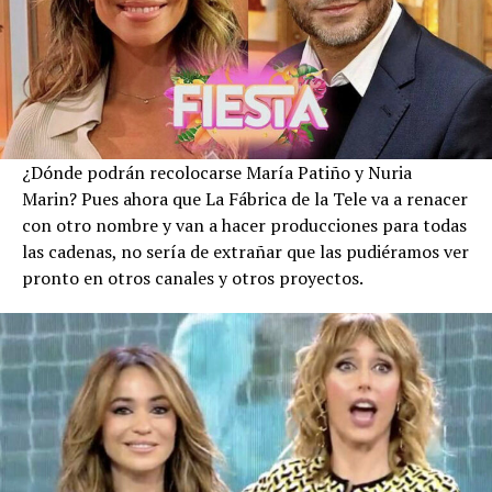
¿Dónde podrán recolocarse María Patiño y Nuria
Marin? Pues ahora que La Fábrica de la Tele va a renacer
con otro nombre y van a hacer producciones para todas
las cadenas, no sería de extrañar que las pudiéramos ver
pronto en otros canales y otros proyectos.