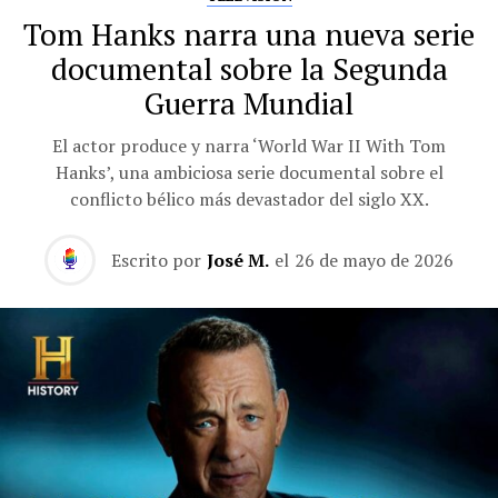
Tom Hanks narra una nueva serie
documental sobre la Segunda
Guerra Mundial
El actor produce y narra ‘World War II With Tom
Hanks’, una ambiciosa serie documental sobre el
conflicto bélico más devastador del siglo XX.
Escrito por
José M.
el
26 de mayo de 2026