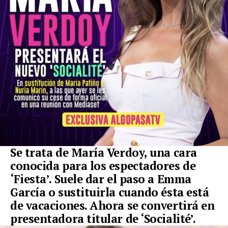
Se trata de María Verdoy, una cara
conocida para los espectadores de
‘Fiesta’. Suele dar el paso a Emma
García o sustituirla cuando ésta está
de vacaciones. Ahora se convertirá en
presentadora titular de ‘Socialité’.