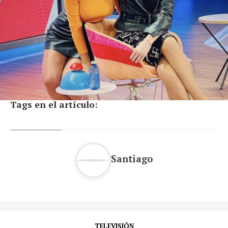
Tags en el artículo:
Santiago
TELEVISIÓN