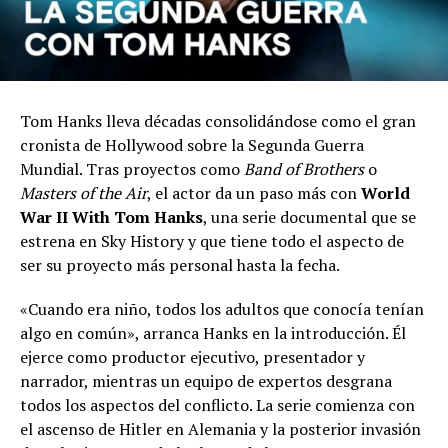
Tom Hanks lleva décadas consolidándose como el gran
cronista de Hollywood sobre la Segunda Guerra
Mundial. Tras proyectos como
Band of Brothers
o
Masters of the Air
, el actor da un paso más con
World
War II With Tom Hanks
, una serie documental que se
estrena en Sky History y que tiene todo el aspecto de
ser su proyecto más personal hasta la fecha.
«Cuando era niño, todos los adultos que conocía tenían
algo en común», arranca Hanks en la introducción. Él
ejerce como productor ejecutivo, presentador y
narrador, mientras un equipo de expertos desgrana
todos los aspectos del conflicto. La serie comienza con
el ascenso de Hitler en Alemania y la posterior invasión