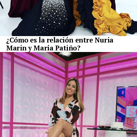
¿Cómo es la relación entre Nuria
Marin y María Patiño?