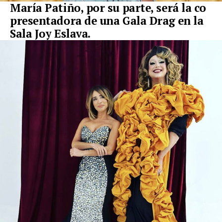
María Patiño, por su parte, será la co
presentadora de una
Gala Drag
en la
Sala Joy Eslava.