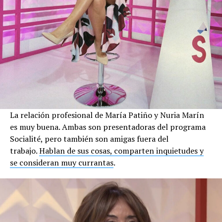
La relación profesional de María Patiño y Nuria Marín
es muy buena. Ambas son presentadoras del programa
Socialité, pero también son amigas fuera del
trabajo.
Hablan de sus cosas, comparten inquietudes y
se consideran muy currantas
.