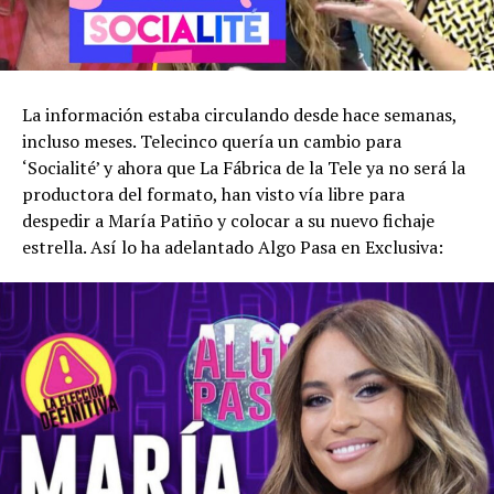
La información estaba circulando desde hace semanas,
incluso meses. Telecinco quería un cambio para
‘Socialité’ y ahora que La Fábrica de la Tele ya no será la
productora del formato, han visto vía libre para
despedir a María Patiño y colocar a su nuevo fichaje
estrella. Así lo ha adelantado Algo Pasa en Exclusiva: