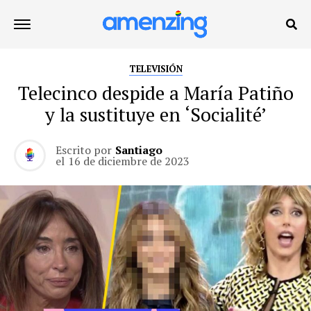
TELEVISIÓN
Telecinco despide a María Patiño
y la sustituye en ‘Socialité’
Escrito por
Santiago
el
16 de diciembre de 2023