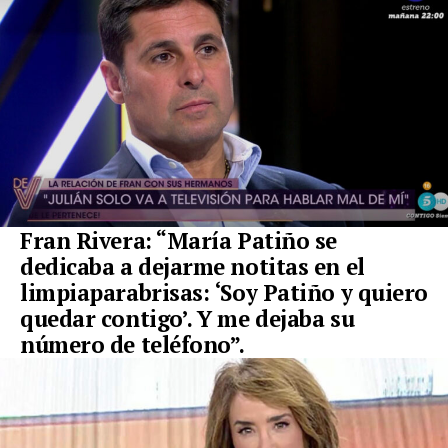
Fran Rivera: “María Patiño se
dedicaba a dejarme notitas en el
limpiaparabrisas:
‘Soy Patiño y quiero
quedar contigo’. Y me dejaba su
número de teléfono
”.