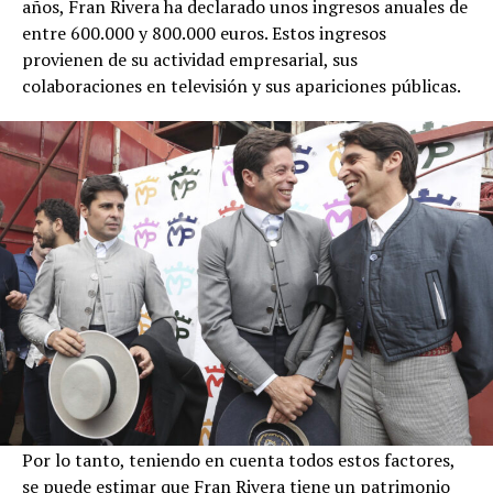
años, Fran Rivera ha declarado unos ingresos anuales de
entre 600.000 y 800.000 euros. Estos ingresos
provienen de su actividad empresarial, sus
colaboraciones en televisión y sus apariciones públicas.
Por lo tanto, teniendo en cuenta todos estos factores,
se puede estimar que Fran Rivera tiene un patrimonio