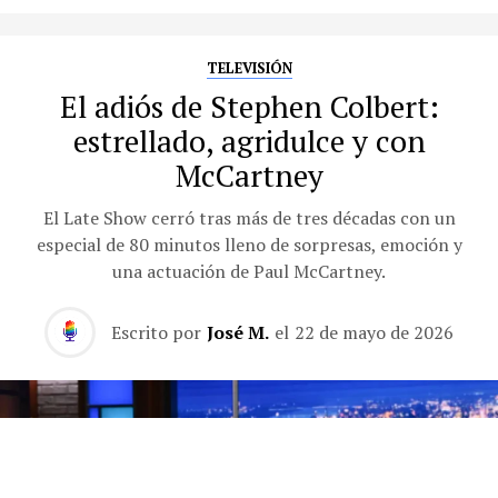
TELEVISIÓN
El adiós de Stephen Colbert:
estrellado, agridulce y con
McCartney
El Late Show cerró tras más de tres décadas con un
especial de 80 minutos lleno de sorpresas, emoción y
una actuación de Paul McCartney.
Escrito por
José M.
el
22 de mayo de 2026