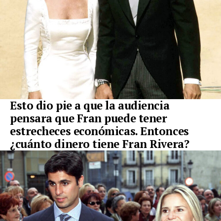
Esto dio pie a que la audiencia
pensara que Fran puede tener
estrecheces económicas. Entonces
¿cuánto dinero tiene Fran Rivera?