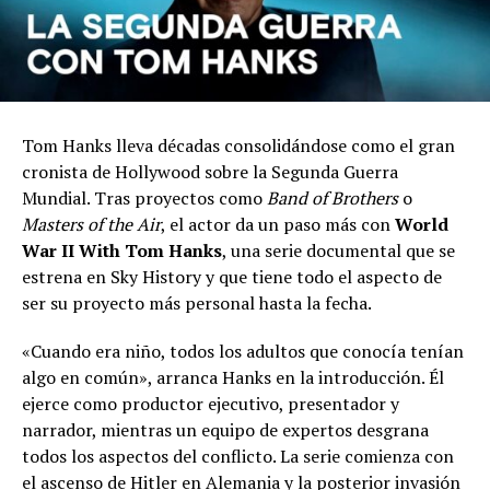
Tom Hanks lleva décadas consolidándose como el gran
cronista de Hollywood sobre la Segunda Guerra
Mundial. Tras proyectos como
Band of Brothers
o
Masters of the Air
, el actor da un paso más con
World
War II With Tom Hanks
, una serie documental que se
estrena en Sky History y que tiene todo el aspecto de
ser su proyecto más personal hasta la fecha.
«Cuando era niño, todos los adultos que conocía tenían
algo en común», arranca Hanks en la introducción. Él
ejerce como productor ejecutivo, presentador y
narrador, mientras un equipo de expertos desgrana
todos los aspectos del conflicto. La serie comienza con
el ascenso de Hitler en Alemania y la posterior invasión