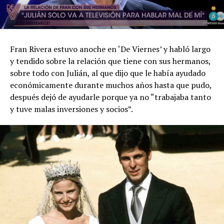
Fran Rivera estuvo anoche en ‘De Viernes’ y habló largo
y tendido sobre la relación que tiene con sus hermanos,
sobre todo con Julián, al que dijo que le había ayudado
económicamente durante muchos años hasta que pudo,
después dejó de ayudarle porque ya no “trabajaba tanto
y tuve malas inversiones y socios”.