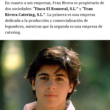
En cuanto a sus empresas, Fran Rivera es propietario de
dos sociedades:
“Finca El Romeral, S.L.”
y
“Fran
Rivera Catering, S.L.”
. La primera es una empresa
dedicada a la producción y comercialización de
legumbres, mientras que la segunda es una empresa de
catering.