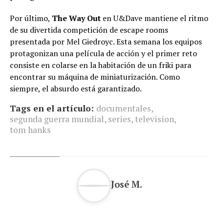
Por último,
The Way Out
en U&Dave mantiene el ritmo
de su divertida competición de escape rooms
presentada por Mel Giedroyc. Esta semana los equipos
protagonizan una película de acción y el primer reto
consiste en colarse en la habitación de un friki para
encontrar su máquina de miniaturización. Como
siempre, el absurdo está garantizado.
Tags en el artículo:
documentales
,
segunda guerra mundial
,
series
,
television
,
tom hanks
José M.