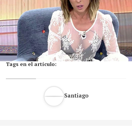
Tags en el artículo:
Santiago