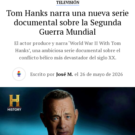
TELEVISIÓN
Tom Hanks narra una nueva serie
documental sobre la Segunda
Guerra Mundial
El actor produce y narra ‘World War II With Tom
Hanks’, una ambiciosa serie documental sobre el
conflicto bélico más devastador del siglo XX.
Escrito por
José M.
el
26 de mayo de 2026