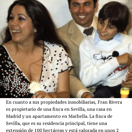
En cuanto a sus propiedades inmobiliarias, Fran Rivera
es propietario de una finca en Sevilla, una casa en
Madrid y un apartamento en Marbella. La finca de
Sevilla, que es su residencia principal, tiene una
extensión de 100 hectáreas y está valorada en unos 2