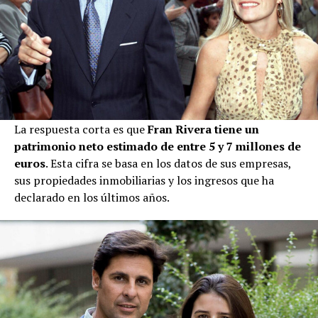
La respuesta corta es que
Fran Rivera tiene un
patrimonio neto estimado de entre 5 y 7 millones de
euros
. Esta cifra se basa en los datos de sus empresas,
sus propiedades inmobiliarias y los ingresos que ha
declarado en los últimos años.