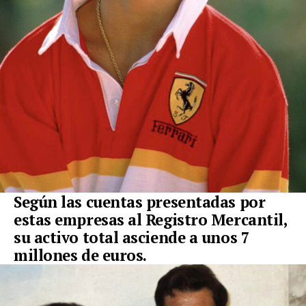
Según las cuentas presentadas por
estas empresas al Registro Mercantil,
su activo total asciende a unos 7
millones de euros.