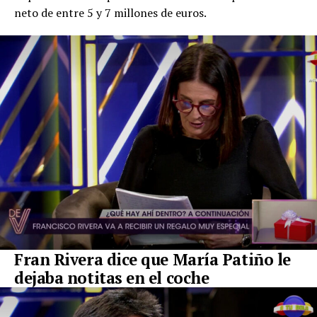
neto de entre 5 y 7 millones de euros.
Fran Rivera dice que María Patiño le
dejaba notitas en el coche