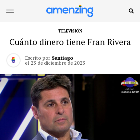
TELEVISIÓN
Cuánto dinero tiene Fran Rivera
Escrito por
Santiago
el
23 de diciembre de 2023