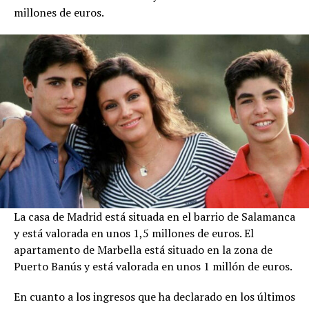
millones de euros.
La casa de Madrid está situada en el barrio de Salamanca
y está valorada en unos 1,5 millones de euros. El
apartamento de Marbella está situado en la zona de
Puerto Banús y está valorada en unos 1 millón de euros.
En cuanto a los ingresos que ha declarado en los últimos