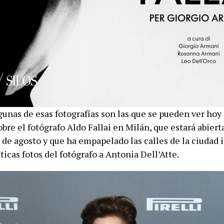
unas de esas fotografías son las que se pueden ver hoy 
bre el fotógrafo Aldo Fallai en Milán, que estará abiert
de agosto y que ha empapelado las calles de la ciudad i
ticas fotos del fotógrafo a Antonia Dell’Atte.