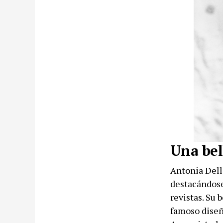
Una bel
Antonia Dell
destacándose
revistas. Su 
famoso diseñ