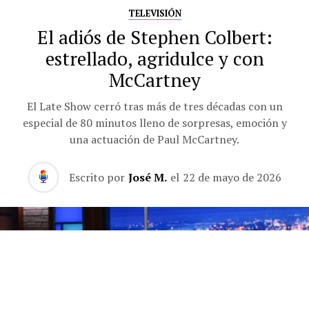
TELEVISIÓN
El adiós de Stephen Colbert:
estrellado, agridulce y con
McCartney
El Late Show cerró tras más de tres décadas con un
especial de 80 minutos lleno de sorpresas, emoción y
una actuación de Paul McCartney.
Escrito por
José M.
el
22 de mayo de 2026