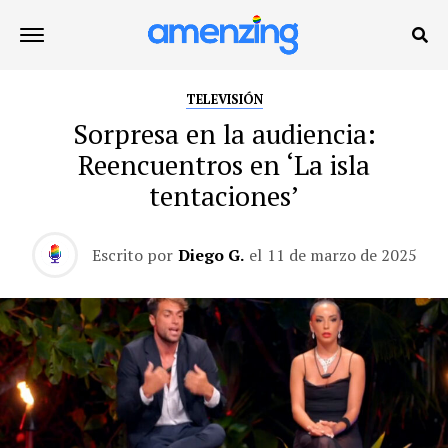
TELEVISIÓN
Sorpresa en la audiencia:
Reencuentros en ‘La isla
tentaciones’
Escrito por
Diego G.
el
11 de marzo de 2025