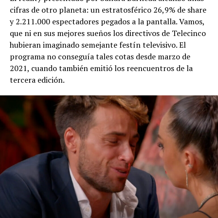
cifras de otro planeta: un estratosférico 26,9% de share
y 2.211.000 espectadores pegados a la pantalla. Vamos,
que ni en sus mejores sueños los directivos de Telecinco
hubieran imaginado semejante festín televisivo. El
programa no conseguía tales cotas desde marzo de
2021, cuando también emitió los reencuentros de la
tercera edición.