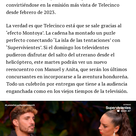
convirtiéndose en la emisión más vista de Telecinco
desde febrero de 2023.
La verdad es que Telecinco está que se sale gracias al
‘efecto Montoya’. La cadena ha montado un puzle
perfecto conectando ‘La isla de las tentaciones’ con
‘Supervivientes’. Si el domingo los televidentes
pudieron disfrutar del salto del utrerano desde el
helicóptero, este martes podrán ver un nuevo
reencuentro con Manuel y Anita, que serán los últimos
concursantes en incorporarse a la aventura hondureña.
Todo un culebrón por entregas que tiene a la audiencia
enganchada como en los viejos tiempos de la televisión.