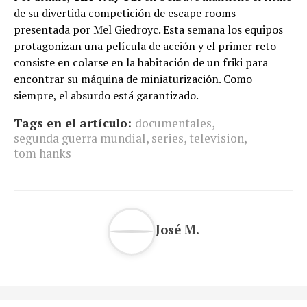
de su divertida competición de escape rooms
presentada por Mel Giedroyc. Esta semana los equipos
protagonizan una película de acción y el primer reto
consiste en colarse en la habitación de un friki para
encontrar su máquina de miniaturización. Como
siempre, el absurdo está garantizado.
Tags en el artículo:
documentales
,
segunda guerra mundial
,
series
,
television
,
tom hanks
José M.