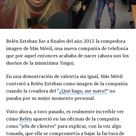
Belén Esteban fue a finales del año 2013 la rompedora
imagen de Más Móvil, una nueva compañía de telefonía
que por aquel entonces acababa de nacer (ahora son los
dueños de la mismísima Yoigo).
En una demostración de valentía sin igual, Más Móvil
contrató a Belén Esteban como imagen de la compañía
cuando la creadora del “
¿Qué hago, me mato?”
no
pasaba por su mejor momento personal.
Visto ahora, a toro pasado, es realmente increíble ver
cómo
Belén
apareció en las oficinas de la compañía
como “jefa de clientes” para explicar, con la voz algo
tomada, que ella se comprometía a bajar la factura de