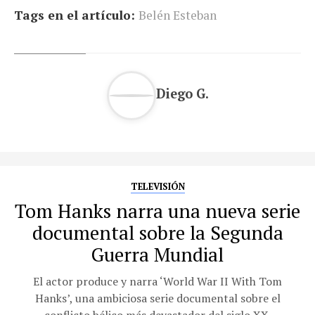
Tags en el artículo:
Belén Esteban
Diego G.
TELEVISIÓN
Tom Hanks narra una nueva serie
documental sobre la Segunda
Guerra Mundial
El actor produce y narra ‘World War II With Tom
Hanks’, una ambiciosa serie documental sobre el
conflicto bélico más devastador del siglo XX.