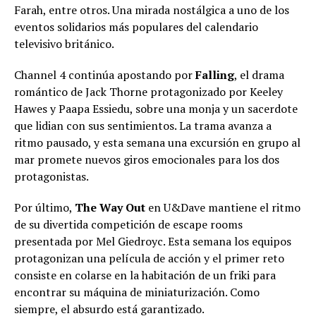
Farah, entre otros. Una mirada nostálgica a uno de los
eventos solidarios más populares del calendario
televisivo británico.
Channel 4 continúa apostando por
Falling
, el drama
romántico de Jack Thorne protagonizado por Keeley
Hawes y Paapa Essiedu, sobre una monja y un sacerdote
que lidian con sus sentimientos. La trama avanza a
ritmo pausado, y esta semana una excursión en grupo al
mar promete nuevos giros emocionales para los dos
protagonistas.
Por último,
The Way Out
en U&Dave mantiene el ritmo
de su divertida competición de escape rooms
presentada por Mel Giedroyc. Esta semana los equipos
protagonizan una película de acción y el primer reto
consiste en colarse en la habitación de un friki para
encontrar su máquina de miniaturización. Como
siempre, el absurdo está garantizado.