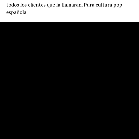
todos los clientes que la llamaran. Pura cultura pop
española.