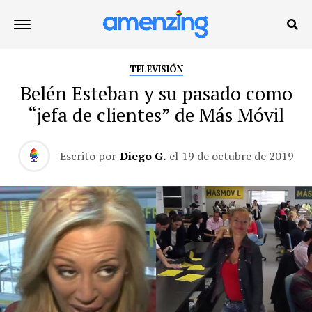
TELEVISIÓN
Belén Esteban y su pasado como
“jefa de clientes” de Más Móvil
Escrito por
Diego G.
el
19 de octubre de 2019