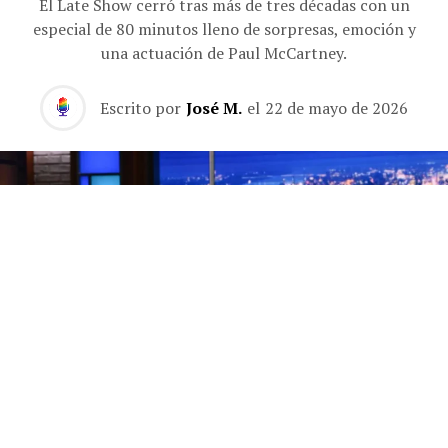
El Late Show cerró tras más de tres décadas con un
especial de 80 minutos lleno de sorpresas, emoción y
una actuación de Paul McCartney.
Escrito por
José M.
el
22 de mayo de 2026