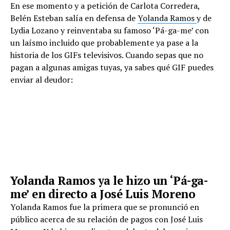
En ese momento y a petición de Carlota Corredera,
Belén Esteban salía en defensa de
Yolanda Ramos
y de
Lydia Lozano y reinventaba su famoso ‘Pá-ga-me’ con
un laísmo incluido que probablemente ya pase a la
historia de los GIFs televisivos. Cuando sepas que no
pagan a algunas amigas tuyas, ya sabes qué GIF puedes
enviar al deudor:
Yolanda Ramos ya le hizo un ‘Pá-ga-
me’ en directo a José Luis Moreno
Yolanda Ramos fue la primera que se pronunció en
público acerca de su relación de pagos con José Luis