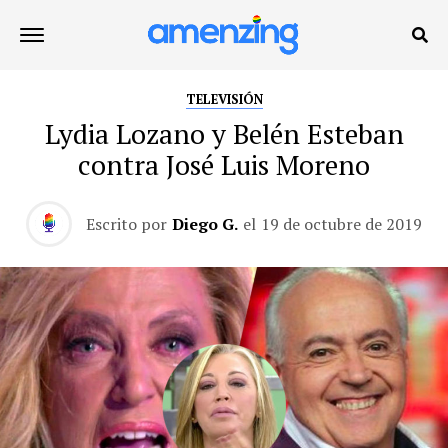
TELEVISIÓN
Lydia Lozano y Belén Esteban
contra José Luis Moreno
Escrito por
Diego G.
el
19 de octubre de 2019