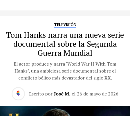
TELEVISIÓN
Tom Hanks narra una nueva serie
documental sobre la Segunda
Guerra Mundial
El actor produce y narra ‘World War II With Tom
Hanks’, una ambiciosa serie documental sobre el
conflicto bélico más devastador del siglo XX.
Escrito por
José M.
el
26 de mayo de 2026